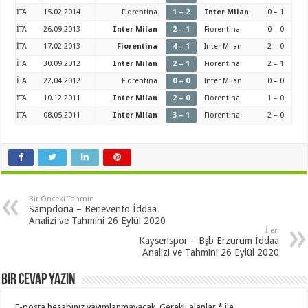
İTA
15.02.2014
Fiorentina
1 – 2
Inter Milan
0 – 1
İTA
26.09.2013
Inter Milan
2 – 1
Fiorentina
0 – 0
İTA
17.02.2013
Fiorentina
4 – 1
Inter Milan
2 – 0
İTA
30.09.2012
Inter Milan
2 – 1
Fiorentina
2 – 1
İTA
22.04.2012
Fiorentina
0 – 0
Inter Milan
0 – 0
İTA
10.12.2011
Inter Milan
2 – 0
Fiorentina
1 – 0
İTA
08.05.2011
Inter Milan
3 – 1
Fiorentina
2 – 0
Bir Önceki Tahmin
Sampdoria – Benevento İddaa
Analizi ve Tahmini 26 Eylül 2020
İleri
Kayserispor – Bşb Erzurum İddaa
Analizi ve Tahmini 26 Eylül 2020
Bir cevap yazın
E-posta hesabınız yayımlanmayacak.
Gerekli alanlar
*
ile