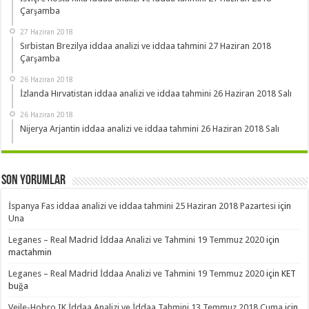
Çarşamba
27 Haziran 2018
Sırbistan Brezilya iddaa analizi ve iddaa tahmini 27 Haziran 2018
Çarşamba
26 Haziran 2018
İzlanda Hırvatistan iddaa analizi ve iddaa tahmini 26 Haziran 2018 Salı
26 Haziran 2018
Nijerya Arjantin iddaa analizi ve iddaa tahmini 26 Haziran 2018 Salı
Son Yorumlar
İspanya Fas iddaa analizi ve iddaa tahmini 25 Haziran 2018 Pazartesi
için
Una
Leganes – Real Madrid İddaa Analizi ve Tahmini 19 Temmuz 2020
için
mactahmin
Leganes – Real Madrid İddaa Analizi ve Tahmini 19 Temmuz 2020
için
KET
buğa
Vejle-Hobro IK İddaa Analizi ve İddaa Tahmini 13 Temmuz 2018 Cuma
için