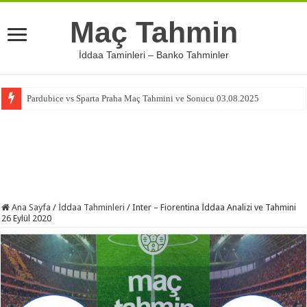
Maç Tahmin
İddaa Taminleri – Banko Tahminler
Pardubice vs Sparta Praha Maç Tahmini ve Sonucu 03.08.2025
Ana Sayfa
/
İddaa Tahminleri
/
Inter – Fiorentina İddaa Analizi ve Tahmini
26 Eylül 2020