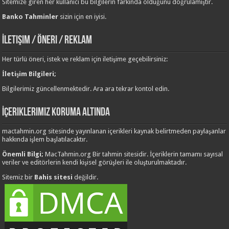
Sitemize giren her kullanıcı bu bilgilerin farkında olduğunu doğrulamıştır.
Banko Tahminler
sizin için en iyisi.
İletişim / Öneri / Reklam
Her türlü öneri, istek ve reklam için iletişime geçebilirsiniz:
İletişim Bilgileri;
Bilgilerimiz güncellenmektedir. Ara ara tekrar kontol edin.
İçeriklerimiz Koruma Altında
mactahmin.org sitesinde yayınlanan içerikleri kaynak belirtmeden paylaşanlar
hakkında işlem başlatılacaktır.
Önemli Bilgi;
MacTahmin.org Bir tahmin sitesidir. İçeriklerin tamamı sayısal
veriler ve editörlerin kendi kişisel görüşleri ile oluşturulmaktadır.
Sitemiz bir
Bahis sitesi
değildir.