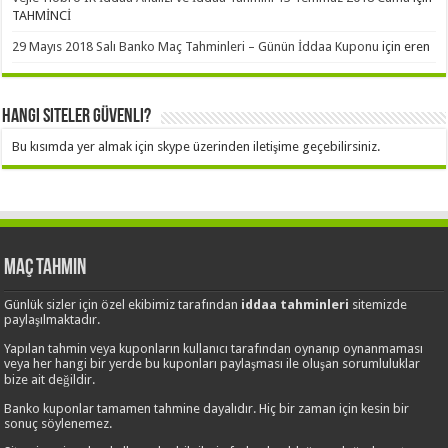
TAHMİNCİ
29 Mayıs 2018 Salı Banko Maç Tahminleri – Günün İddaa Kuponu
için
eren
Hangi Siteler Güvenli?
Bu kısımda yer almak için skype üzerinden iletişime geçebilirsiniz.
Maç Tahmin
Günlük sizler için özel ekibimiz tarafından
iddaa tahminleri
sitemizde
paylaşılmaktadır.
Yapılan tahmin veya kuponların kullanıcı tarafından oynanıp oynanmaması
veya her hangi bir yerde bu kuponları paylaşması ile oluşan sorumluluklar
bize ait değildir.
Banko kuponlar tamamen tahmine dayalıdır. Hiç bir zaman için kesin bir
sonuç söylenemez.