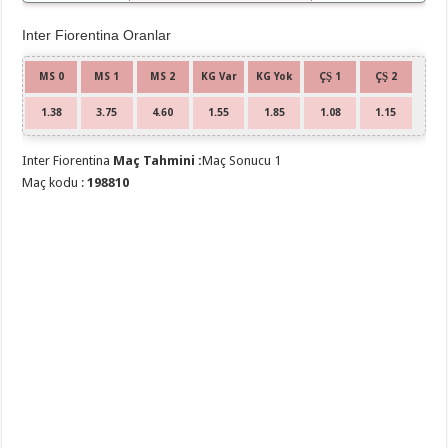
Inter Fiorentina Oranlar
MS 0
MS 1
MS 2
KG Var
KG Yok
ÇŞ 1
ÇŞ 2
1.38
3.75
4.60
1.55
1.85
1.08
1.15
Inter Fiorentina
Maç Tahmini :
Maç Sonucu 1
Maç kodu :
198810