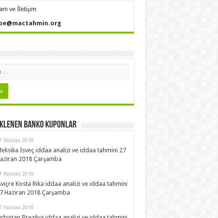
am ve İletişim
pe@mactahmin.org
Eklenen Banko Kuponlar
7 Haziran 2018
eksika İsveç iddaa analizi ve iddaa tahmini 27
aziran 2018 Çarşamba
7 Haziran 2018
sviçre Kosta Rika iddaa analizi ve iddaa tahmini
7 Haziran 2018 Çarşamba
7 Haziran 2018
ırbistan Brezilya iddaa analizi ve iddaa tahmini