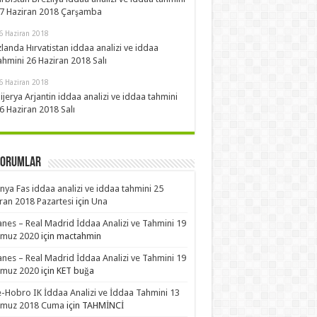
7 Haziran 2018 Çarşamba
6 Haziran 2018
zlanda Hırvatistan iddaa analizi ve iddaa
ahmini 26 Haziran 2018 Salı
6 Haziran 2018
ijerya Arjantin iddaa analizi ve iddaa tahmini
6 Haziran 2018 Salı
Yorumlar
nya Fas iddaa analizi ve iddaa tahmini 25
ran 2018 Pazartesi
için
Una
nes – Real Madrid İddaa Analizi ve Tahmini 19
muz 2020
için
mactahmin
nes – Real Madrid İddaa Analizi ve Tahmini 19
muz 2020
için
KET buğa
e-Hobro IK İddaa Analizi ve İddaa Tahmini 13
muz 2018 Cuma
için
TAHMİNCİ