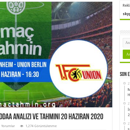
Rekl
sky
Son 
2
M
H
2
İ
2
ddaa Analizi ve Tahmini 20 Haziran 2020
2
Yorumlar
1,274 Görüntülenme
S