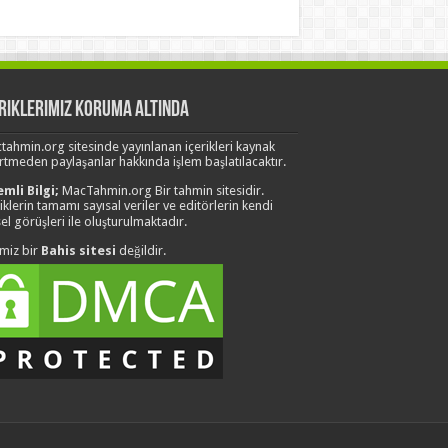
eriklerimiz Koruma Altında
tahmin.org sitesinde yayınlanan içerikleri kaynak
irtmeden paylaşanlar hakkında işlem başlatılacaktır.
mli Bilgi;
MacTahmin.org Bir tahmin sitesidir.
iklerin tamamı sayısal veriler ve editörlerin kendi
sel görüşleri ile oluşturulmaktadır.
emiz bir
Bahis sitesi
değildir.