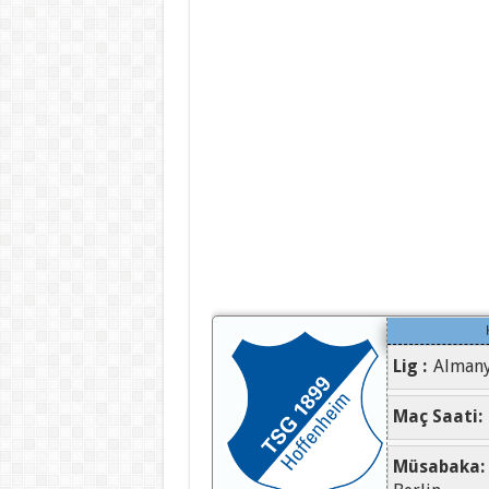
Lig :
Almany
Maç Saati:
Müsabaka: