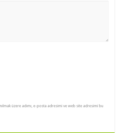
nılmak üzere adımı, e-posta adresimi ve web site adresimi bu