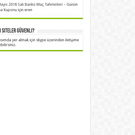
ayıs 2018 Salı Banko Maç Tahminleri – Günün
aa Kuponu
için
eren
 Siteler Güvenli?
ısımda yer almak için skype üzerinden iletişime
bilirsiniz.