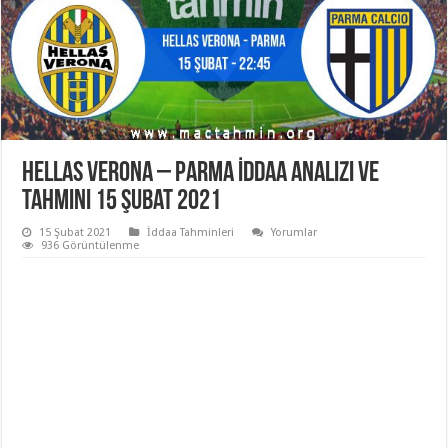
Hellas Verona – Parma İddaa Analizi ve
Tahmini 15 Şubat 2021
15 Şubat 2021
İddaa Tahminleri
Yorumlar
936 Görüntülenme