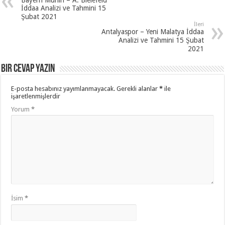
İddaa Analizi ve Tahmini 15
Şubat 2021
İleri
Antalyaspor – Yeni Malatya İddaa
Analizi ve Tahmini 15 Şubat
2021
Bir cevap yazın
E-posta hesabınız yayımlanmayacak.
Gerekli alanlar
*
ile
işaretlenmişlerdir
Yorum
*
İsim
*