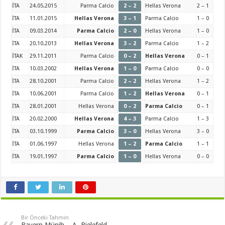
İTA
24.05.2015
Parma Calcio
2 – 2
Hellas Verona
2 – 1
İTA
11.01.2015
Hellas Verona
3 – 1
Parma Calcio
1 – 0
İTA
09.03.2014
Parma Calcio
2 – 0
Hellas Verona
1 – 0
İTA
20.10.2013
Hellas Verona
3 – 2
Parma Calcio
1 – 2
İTAK
29.11.2011
Parma Calcio
0 – 2
Hellas Verona
0 – 1
İTA
10.03.2002
Hellas Verona
1 – 0
Parma Calcio
0 – 0
İTA
28.10.2001
Parma Calcio
2 – 2
Hellas Verona
1 – 2
İTA
10.06.2001
Parma Calcio
1 – 2
Hellas Verona
0 – 1
İTA
28.01.2001
Hellas Verona
0 – 2
Parma Calcio
0 – 1
İTA
20.02.2000
Hellas Verona
4 – 3
Parma Calcio
1 – 3
İTA
03.10.1999
Parma Calcio
3 – 0
Hellas Verona
3 – 0
İTA
01.06.1997
Hellas Verona
1 – 2
Parma Calcio
1 – 1
İTA
19.01.1997
Parma Calcio
1 – 0
Hellas Verona
0 – 0
Bir Önceki Tahmin
Bayern Münih – A. Bielefeld