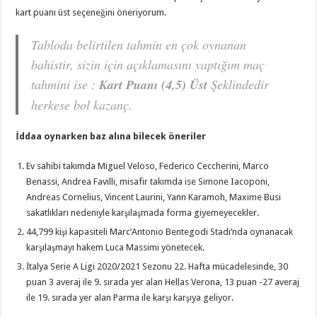
kart puanı üst seçeneğini öneriyorum.
Tabloda belirtilen tahmin en çok oynanan
bahistir, sizin için açıklamasını yaptığım maç
tahmini ise :
Kart Puanı (4,5) Üst
Şeklindedir
herkese bol kazanç.
İddaa oynarken baz alına bilecek öneriler
Ev sahibi takımda Miguel Veloso, Federico Ceccherini, Marco
Benassi, Andrea Favilli, misafir takımda ise Simone Iacoponi,
Andreas Cornelius, Vincent Laurini, Yann Karamoh, Maxime Busi
sakatlıkları nedeniyle karşılaşmada forma giyemeyecekler.
44,799 kişi kapasiteli Marc’Antonio Bentegodi Stadı’nda oynanacak
karşılaşmayı hakem Luca Massimi yönetecek.
İtalya Serie A Ligi 2020/2021 Sezonu 22. Hafta mücadelesinde, 30
puan 3 averaj ile 9. sırada yer alan Hellas Verona, 13 puan -27 averaj
ile 19. sırada yer alan Parma ile karşı karşıya geliyor.