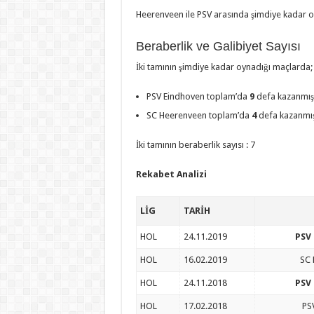
Heerenveen ile PSV arasında şimdiye kadar 
Beraberlik ve Galibiyet Sayısı
İki tamının şimdiye kadar oynadığı maçlarda;
PSV Eindhoven toplam’da
9
defa kazanmış
SC Heerenveen toplam’da
4
defa kazanmış
İki tamının beraberlik sayısı : 7
Rekabet Analizi
LİG
TARİH
HOL
24.11.2019
PSV
HOL
16.02.2019
SC
HOL
24.11.2018
PSV
HOL
17.02.2018
PS