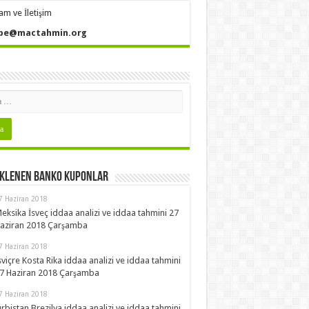
am ve İletişim
pe@mactahmin.org
Eklenen Banko Kuponlar
7 Haziran 2018
eksika İsveç iddaa analizi ve iddaa tahmini 27
aziran 2018 Çarşamba
7 Haziran 2018
sviçre Kosta Rika iddaa analizi ve iddaa tahmini
7 Haziran 2018 Çarşamba
7 Haziran 2018
ırbistan Brezilya iddaa analizi ve iddaa tahmini