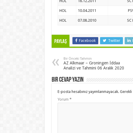
HOL
18.12.2011
SC
HOL
10.04.2011
PS
HOL
07.08.2010
SC
Facebook
Twitter
Paylaş
Bir Önceki Tahmin
AZ Alkmaar – Groningen İddaa
Analizi ve Tahmini 06 Aralık 2020
Bir cevap yazın
E-posta hesabınız yayımlanmayacak.
Gerekli
Yorum
*