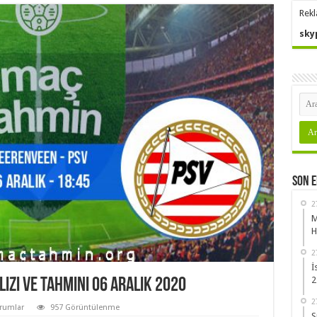
Rekl
sky
Son 
2
M
H
2
İ
2
izi ve Tahmini 06 Aralık 2020
2
rumlar
957 Görüntülenme
S