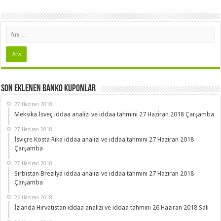
Son Eklenen Banko Kuponlar
27 Haziran 2018
Meksika İsveç iddaa analizi ve iddaa tahmini 27 Haziran 2018 Çarşamba
27 Haziran 2018
İsviçre Kosta Rika iddaa analizi ve iddaa tahmini 27 Haziran 2018
Çarşamba
27 Haziran 2018
Sırbistan Brezilya iddaa analizi ve iddaa tahmini 27 Haziran 2018
Çarşamba
26 Haziran 2018
İzlanda Hırvatistan iddaa analizi ve iddaa tahmini 26 Haziran 2018 Salı