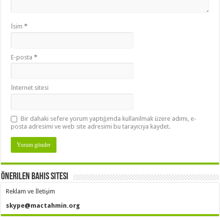
İsim
*
E-posta
*
İnternet sitesi
Bir dahaki sefere yorum yaptığımda kullanılmak üzere adımı, e-
posta adresimi ve web site adresimi bu tarayıcıya kaydet.
Önerilen Bahis Sitesi
Reklam ve İletişim
skype@mactahmin.org