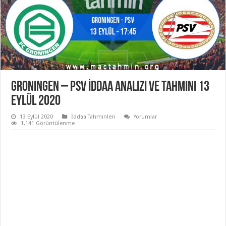
Groningen – PSV İddaa Analizi ve Tahmini 13
Eylül 2020
13 Eylül 2020
İddaa Tahminleri
Yorumlar
1,141 Görüntülenme