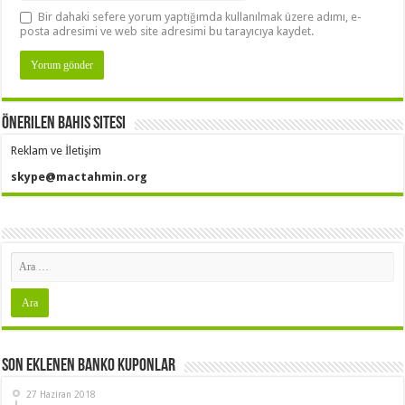
Bir dahaki sefere yorum yaptığımda kullanılmak üzere adımı, e-
posta adresimi ve web site adresimi bu tarayıcıya kaydet.
Önerilen Bahis Sitesi
Reklam ve İletişim
skype@mactahmin.org
Son Eklenen Banko Kuponlar
27 Haziran 2018