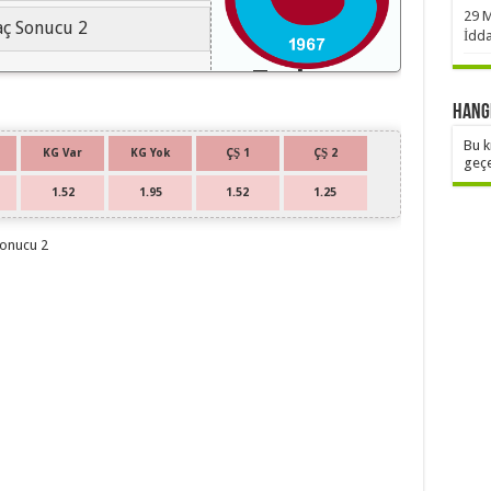
29 M
ç Sonucu 2
İdd
Trabzonsp
or
Hangi
Bu k
KG Var
KG Yok
ÇŞ 1
ÇŞ 2
geçe
1.52
1.95
1.52
1.25
onucu 2