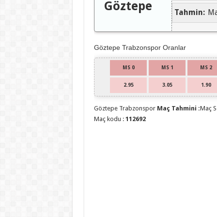
Göztepe
Tahmin:
Ma
Göztepe Trabzonspor Oranlar
MS 0
MS 1
MS 2
2.95
3.05
1.90
Göztepe Trabzonspor
Maç Tahmini :
Maç S
Maç kodu :
112692