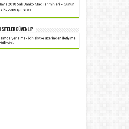
ayıs 2018 Salı Banko Maç Tahminleri – Günün
aa Kuponu
için
eren
 Siteler Güvenli?
ısımda yer almak için skype üzerinden iletişime
bilirsiniz.