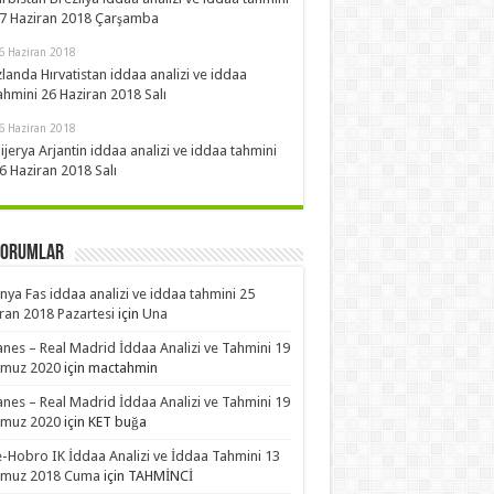
7 Haziran 2018 Çarşamba
6 Haziran 2018
zlanda Hırvatistan iddaa analizi ve iddaa
ahmini 26 Haziran 2018 Salı
6 Haziran 2018
ijerya Arjantin iddaa analizi ve iddaa tahmini
6 Haziran 2018 Salı
Yorumlar
nya Fas iddaa analizi ve iddaa tahmini 25
ran 2018 Pazartesi
için
Una
nes – Real Madrid İddaa Analizi ve Tahmini 19
muz 2020
için
mactahmin
nes – Real Madrid İddaa Analizi ve Tahmini 19
muz 2020
için
KET buğa
e-Hobro IK İddaa Analizi ve İddaa Tahmini 13
muz 2018 Cuma
için
TAHMİNCİ