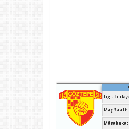
Lig :
Türkiy
Maç Saati:
Müsabaka: