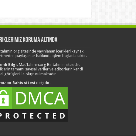
eriklerimiz Koruma Altında
tahmin.org sitesinde yayınlanan içerikleri kaynak
irtmeden paylaşanlar hakkında işlem başlatılacaktır.
mli Bilgi;
MacTahmin.org Bir tahmin sitesidir.
iklerin tamamı sayısal veriler ve editörlerin kendi
sel görüşleri ile oluşturulmaktadır.
emiz bir
Bahis sitesi
değildir.