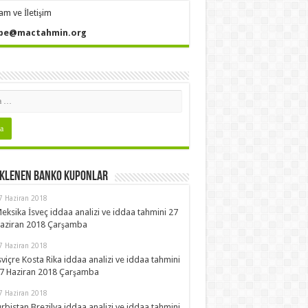
am ve İletişim
pe@mactahmin.org
Eklenen Banko Kuponlar
7 Haziran 2018
eksika İsveç iddaa analizi ve iddaa tahmini 27
aziran 2018 Çarşamba
7 Haziran 2018
sviçre Kosta Rika iddaa analizi ve iddaa tahmini
7 Haziran 2018 Çarşamba
7 Haziran 2018
ırbistan Brezilya iddaa analizi ve iddaa tahmini