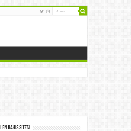
len Bahis Sitesi