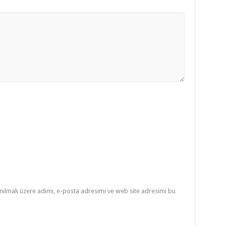
nılmak üzere adımı, e-posta adresimi ve web site adresimi bu