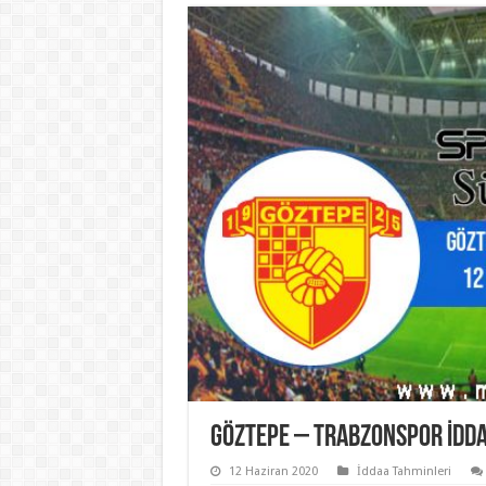
Göztepe – Trabzonspor İddaa
12 Haziran 2020
İddaa Tahminleri