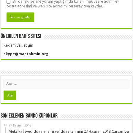
Bir dahaki sefere yorum yaptığımda kullanılmak üzere adımı, e-
posta adresimi ve web site adresimi bu tarayıcıya kaydet.
Önerilen Bahis Sitesi
Reklam ve İletişim
skype@mactahmin.org
Son Eklenen Banko Kuponlar
27 Haziran 2018
Meksika İsveç iddaa analizi ve iddaa tahmini 27 Haziran 2018 Çarşamba