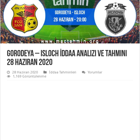
Gorodeya – Isloch İddaa Analizi ve Tahmini
28 Haziran 2020
28 Haziran 2020
İddaa Tahminleri
Yorumlar
1,169 Görüntülenme