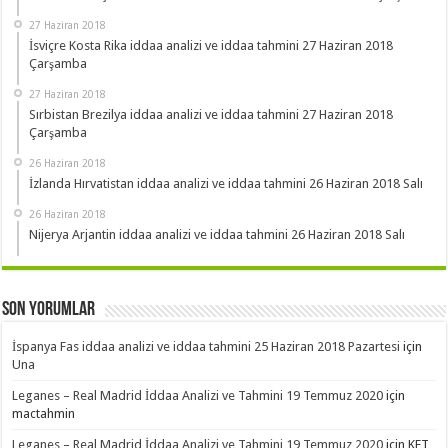
27 Haziran 2018
İsviçre Kosta Rika iddaa analizi ve iddaa tahmini 27 Haziran 2018
Çarşamba
27 Haziran 2018
Sırbistan Brezilya iddaa analizi ve iddaa tahmini 27 Haziran 2018
Çarşamba
26 Haziran 2018
İzlanda Hırvatistan iddaa analizi ve iddaa tahmini 26 Haziran 2018 Salı
26 Haziran 2018
Nijerya Arjantin iddaa analizi ve iddaa tahmini 26 Haziran 2018 Salı
Son Yorumlar
İspanya Fas iddaa analizi ve iddaa tahmini 25 Haziran 2018 Pazartesi
için
Una
Leganes – Real Madrid İddaa Analizi ve Tahmini 19 Temmuz 2020
için
mactahmin
Leganes – Real Madrid İddaa Analizi ve Tahmini 19 Temmuz 2020
için
KET