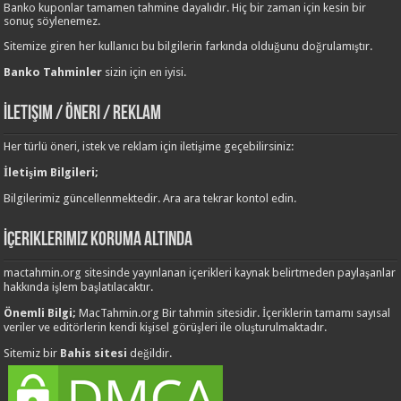
Banko kuponlar tamamen tahmine dayalıdır. Hiç bir zaman için kesin bir
sonuç söylenemez.
Sitemize giren her kullanıcı bu bilgilerin farkında olduğunu doğrulamıştır.
Banko Tahminler
sizin için en iyisi.
İletişim / Öneri / Reklam
Her türlü öneri, istek ve reklam için iletişime geçebilirsiniz:
İletişim Bilgileri;
Bilgilerimiz güncellenmektedir. Ara ara tekrar kontol edin.
İçeriklerimiz Koruma Altında
mactahmin.org sitesinde yayınlanan içerikleri kaynak belirtmeden paylaşanlar
hakkında işlem başlatılacaktır.
Önemli Bilgi;
MacTahmin.org Bir tahmin sitesidir. İçeriklerin tamamı sayısal
veriler ve editörlerin kendi kişisel görüşleri ile oluşturulmaktadır.
Sitemiz bir
Bahis sitesi
değildir.