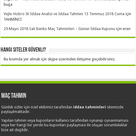
buğa
Vejle-Hobro IK İddaa Analizi ve İddaa Tahmini 13 Temmuz 2018 Cuma
için
TAHMİNCİ
29 Mayıs 2018 Salı Banko Maç Tahminleri – Günün İddaa Kuponu
için
eren
Hangi Siteler Güvenli?
Bu kısımda yer almak için skype üzerinden iletişime geçebilirsiniz.
Maç Tahmin
Günlük sizler için özel ekibimiz tarafından
iddaa tahminleri
sitemizde
paylaşılmaktadır.
Yapılan tahmin veya kuponların kullanıcı tarafından oynanıp oynanmaması
veya her hangi bir yerde bu kuponları paylaşması ile oluşan sorumluluklar
bize ait değildir.