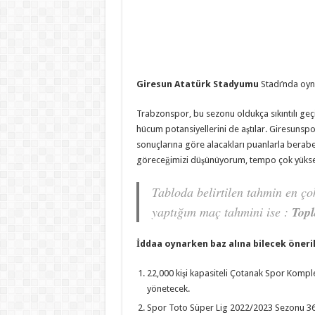
Giresun Atatürk Stadyumu
Stadı’nda oy
Trabzonspor, bu sezonu oldukça sıkıntılı geç
hücum potansiyellerini de aştılar. Giresunspo
sonuçlarına göre alacakları puanlarla berabe
göreceğimizi düşünüyorum, tempo çok yüksek 
Tabloda belirtilen tahmin en çok
yaptığım maç tahmini ise :
Topl
İddaa oynarken baz alına bilecek öneri
22,000 kişi kapasiteli Çotanak Spor Kompl
yönetecek.
Spor Toto Süper Lig 2022/2023 Sezonu 36. 