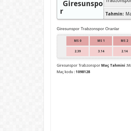
Trabzonspo
Giresunspo
r
Tahmin:
Ma
Giresunspor Trabzonspor Oranlar
MS 0
MS 1
MS 2
2.39
3.14
2.14
Giresunspor Trabzonspor
Maç Tahmini :
Ma
Maç kodu :
1098128