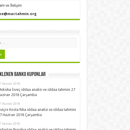
am ve İletişim
pe@mactahmin.org
Eklenen Banko Kuponlar
7 Haziran 2018
eksika İsveç iddaa analizi ve iddaa tahmini 27
aziran 2018 Çarşamba
7 Haziran 2018
sviçre Kosta Rika iddaa analizi ve iddaa tahmini
7 Haziran 2018 Çarşamba
7 Haziran 2018
ırbistan Brezilya iddaa analizi ve iddaa tahmini