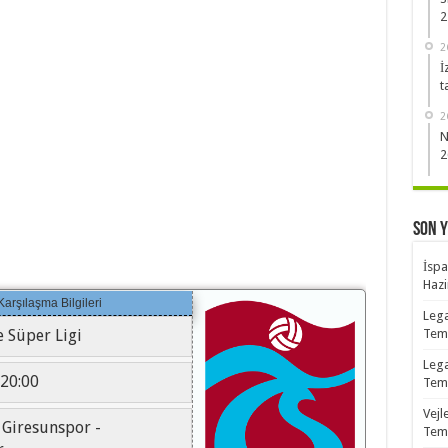
2
2
İ
t
2
N
2
Son 
İspa
Hazi
Karşılaşma Bilgileri
Lega
Tem
e Süper Ligi
Lega
20:00
Tem
Vejl
Giresunspor -
Tem