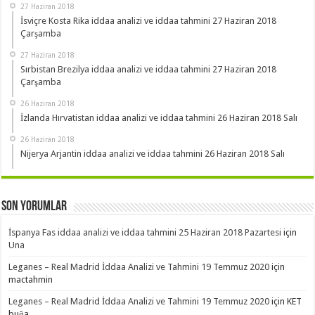
27 Haziran 2018
İsviçre Kosta Rika iddaa analizi ve iddaa tahmini 27 Haziran 2018
Çarşamba
27 Haziran 2018
Sırbistan Brezilya iddaa analizi ve iddaa tahmini 27 Haziran 2018
Çarşamba
26 Haziran 2018
İzlanda Hırvatistan iddaa analizi ve iddaa tahmini 26 Haziran 2018 Salı
26 Haziran 2018
Nijerya Arjantin iddaa analizi ve iddaa tahmini 26 Haziran 2018 Salı
Son Yorumlar
İspanya Fas iddaa analizi ve iddaa tahmini 25 Haziran 2018 Pazartesi
için
Una
Leganes – Real Madrid İddaa Analizi ve Tahmini 19 Temmuz 2020
için
mactahmin
Leganes – Real Madrid İddaa Analizi ve Tahmini 19 Temmuz 2020
için
KET
buğa