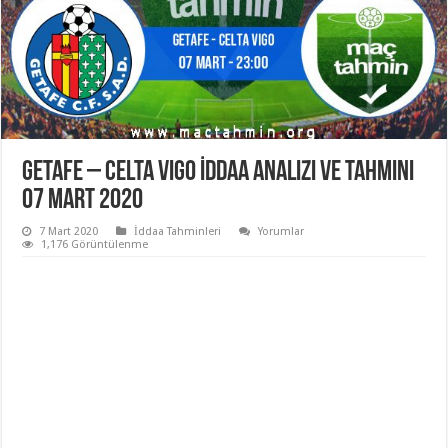
Getafe – Celta Vigo İddaa Analizi ve Tahmini
07 Mart 2020
7 Mart 2020
İddaa Tahminleri
Yorumlar
1,176 Görüntülenme