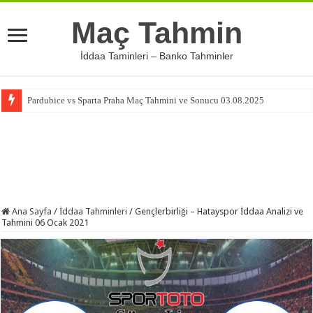
Maç Tahmin
İddaa Taminleri – Banko Tahminler
Pardubice vs Sparta Praha Maç Tahmini ve Sonucu 03.08.2025
Ana Sayfa
/
İddaa Tahminleri
/
Gençlerbirliği – Hatayspor İddaa Analizi ve
Tahmini 06 Ocak 2021