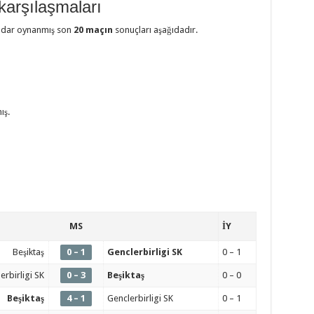
karşılaşmaları
 kadar oynanmış son
20 maçın
sonuçları aşağıdadır.
ış.
MS
İY
Beşiktaş
0 – 1
Genclerbirligi SK
0 – 1
erbirligi SK
0 – 3
Beşiktaş
0 – 0
Beşiktaş
4 – 1
Genclerbirligi SK
0 – 1