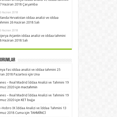
7 Haziran 2018 Çarşamba
6 Haziran 2018
zlanda Hırvatistan iddaa analizi ve iddaa
ahmini 26 Haziran 2018 Salı
6 Haziran 2018
ijerya Arjantin iddaa analizi ve iddaa tahmini
6 Haziran 2018 Salı
Yorumlar
nya Fas iddaa analizi ve iddaa tahmini 25
ran 2018 Pazartesi
için
Una
nes – Real Madrid İddaa Analizi ve Tahmini 19
muz 2020
için
mactahmin
nes – Real Madrid İddaa Analizi ve Tahmini 19
muz 2020
için
KET buğa
e-Hobro IK İddaa Analizi ve İddaa Tahmini 13
muz 2018 Cuma
için
TAHMİNCİ