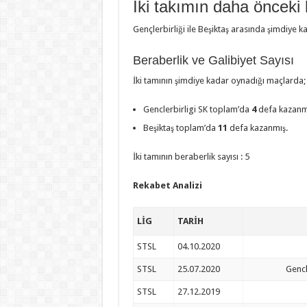
İki takımın daha önceki 
Gençlerbirliği ile Beşiktaş arasında şimdiye
Beraberlik ve Galibiyet Sayısı
İki tamının şimdiye kadar oynadığı maçlarda;
Genclerbirligi SK toplam’da
4
defa kazanm
Beşiktaş toplam’da
11
defa kazanmış.
İki tamının beraberlik sayısı : 5
Rekabet Analizi
LİG
TARİH
STSL
04.10.2020
STSL
25.07.2020
Gencl
STSL
27.12.2019