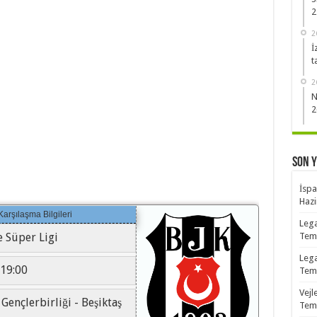
2
2
İ
t
2
N
2
Son 
İspa
Hazi
Karşılaşma Bilgileri
Lega
Tem
e Süper Ligi
Lega
19:00
Tem
Vejl
Gençlerbirliği - Beşiktaş
Tem