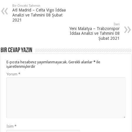
Bir Önceki Tahmin
Atl Madrid – Celta Vigo İddaa
Analizi ve Tahmini 08 Şubat
2021
İleri
Yeni Malatya – Trabzonspor
İddaa Analizi ve Tahmini 08
Şubat 2021
Bir cevap yazın
E-posta hesabınız yayımlanmayacak.
Gerekli alanlar
*
ile
işaretlenmişlerdir
Yorum
*
İsim
*