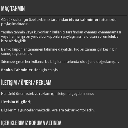
Maç Tahmin
Günlük sizler için özel ekibimiz tarafından
iddaa tahminleri
sitemizde
paylaşılmaktadır.
Yapılan tahmin veya kuponların kullanıcı tarafından oynanıp oynanmaması
veya her hangi bir yerde bu kuponları paylaşması ile oluşan sorumluluklar
bize ait değildir.
Banko kuponlar tamamen tahmine dayalıdır. Hiç bir zaman için kesin bir
sonuç söylenemez.
Sitemize giren her kullanıcı bu bilgilerin farkında olduğunu doğrulamıştır.
Banko Tahminler
sizin için en iyisi.
İletişim / Öneri / Reklam
Her türlü öneri, istek ve reklam için iletişime geçebilirsiniz:
İletişim Bilgileri;
Bilgilerimiz güncellenmektedir. Ara ara tekrar kontol edin.
İçeriklerimiz Koruma Altında