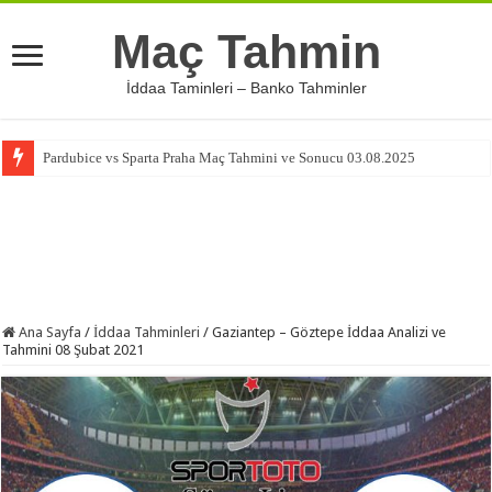
Maç Tahmin
İddaa Taminleri – Banko Tahminler
Pardubice vs Sparta Praha Maç Tahmini ve Sonucu 03.08.2025
Ana Sayfa
/
İddaa Tahminleri
/
Gaziantep – Göztepe İddaa Analizi ve
Tahmini 08 Şubat 2021