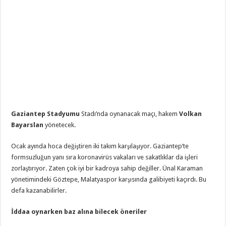
Gaziantep Stadyumu
Stadı’nda oynanacak maçı, hakem
Volkan
Bayarslan
yönetecek.
Ocak ayında hoca değiştiren iki takım karşılaşıyor. Gaziantep’te
formsuzluğun yanı sıra koronavirüs vakaları ve sakatlıklar da işleri
zorlaştırıyor. Zaten çok iyi bir kadroya sahip değiller. Ünal Karaman
yönetimindeki Göztepe, Malatyaspor karşısında galibiyeti kaçırdı. Bu
defa kazanabilirler.
İddaa oynarken baz alına bilecek öneriler