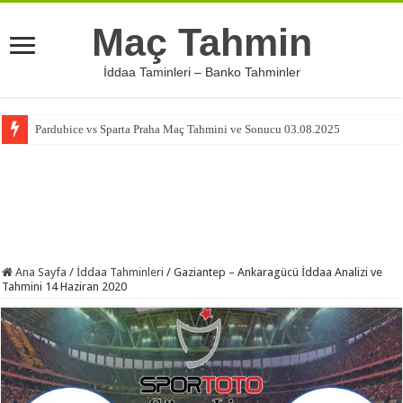
Maç Tahmin
İddaa Taminleri – Banko Tahminler
Pardubice vs Sparta Praha Maç Tahmini ve Sonucu 03.08.2025
Ana Sayfa
/
İddaa Tahminleri
/
Gaziantep – Ankaragücü İddaa Analizi ve
Tahmini 14 Haziran 2020