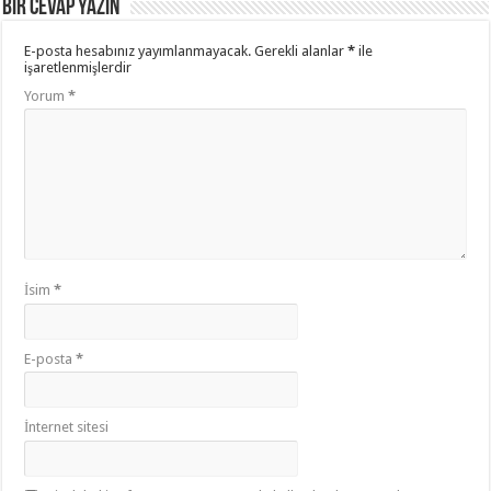
Bir cevap yazın
E-posta hesabınız yayımlanmayacak.
Gerekli alanlar
*
ile
işaretlenmişlerdir
Yorum
*
İsim
*
E-posta
*
İnternet sitesi