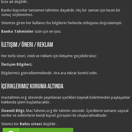
bize ait değildir.
Banko kuponlar tamamen tahmine dayalıdır. Hiç bir zaman için kesin bir
sonuç söylenemez.
Sitemize giren her kullanıcı bu bilgilerin farkında olduğunu doğrulamıştır.
Banko Tahminler
sizin için en iyisi.
İletişim / Öneri / Reklam
Her türlü öneri, istek ve reklam için iletişime geçebilirsiniz:
İletişim Bilgileri;
Bilgilerimiz güncellenmektedir. Ara ara tekrar kontol edin.
İçeriklerimiz Koruma Altında
mactahmin.org sitesinde yayınlanan içerikleri kaynak belirtmeden paylaşanlar
hakkında işlem başlatılacaktır.
Önemli Bilgi;
MacTahmin.org Bir tahmin sitesidir. İçeriklerin tamamı sayısal
veriler ve editörlerin kendi kişisel görüşleri ile oluşturulmaktadır.
Sitemiz bir
Bahis sitesi
değildir.