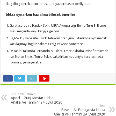
da galip gelerek adını bir üst tura yazdırmasını bekliyorum.
İddaa oynarken baz alına bilecek öneriler
Galatasaray ile Hajduk Split, UEFA Avrupa Ligi Eleme Turu 3. Eleme
Turu maçında karşı karşıya geliyor.
52,652 kişi kapasiteli Türk Telekom Stadyumu Stadı’nda oynanacak
karşılaşmayı İngiliz hakem Craig Pawson yönetecek.
Ev sahibi takımda Fernando Muslera, Emre Akbaba, misafir takımda
ise Stefan Simic, Tonio Teklic sakatlıkları nedeniyle karşılaşmada
forma giyemeyecekler.
Bir Önceki Tahmin
Apoel – Zrinj Mostar İddaa
Analizi ve Tahmini 24 Eylül 2020
İleri
Basel – A. Famagusta İddaa
Analizi ve Tahmini 24 Eylül 2020