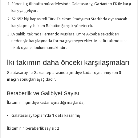
Süper Lig ilk hafta mücadelesinde Galatasaray, Gaziantep FK ile karşı
karşıya geliyor.
52,652 kişi kapasiteli Türk Telekom Stadyumu Stadı’nda oynanacak
karşılaşmayı hakem Bahattin Şimşek yönetecek.
Ev sahibi takımda Fernando Muslera, Emre Akbaba sakatlıkları
nedeniyle karşılaşmada forma giyemeyecekler. Misafir takımda ise
eksik oyuncu bulunmamaktadır.
İki takımın daha önceki karşılaşmaları
Galatasaray ile Gaziantep arasında şimdiye kadar oynanmış son
3
maçın
sonuçları aşağıdadır.
Beraberlik ve Galibiyet Sayısı
İki tamının şimdiye kadar oynadığı maçlarda;
Galatasaray toplam’da
1
defa kazanmış.
İki tamının beraberlik sayısı : 2