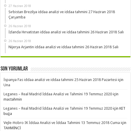
27 Haziran 2018
Sırbistan Brezilya iddaa analizi ve iddaa tahmini 27 Haziran 2018
Çarşamba
26 Haziran 2018
İzlanda Hırvatistan iddaa analizi ve iddaa tahmini 26 Haziran 2018 Salı
26 Haziran 2018
Nijerya Arjantin iddaa analizi ve iddaa tahmini 26 Haziran 2018 Salı
Son Yorumlar
İspanya Fas iddaa analizi ve iddaa tahmini 25 Haziran 2018 Pazartesi
için
Una
Leganes – Real Madrid İddaa Analizi ve Tahmini 19 Temmuz 2020
için
mactahmin
Leganes – Real Madrid İddaa Analizi ve Tahmini 19 Temmuz 2020
için
KET
buğa
Vejle-Hobro IK İddaa Analizi ve İddaa Tahmini 13 Temmuz 2018 Cuma
için
TAHMİNCİ