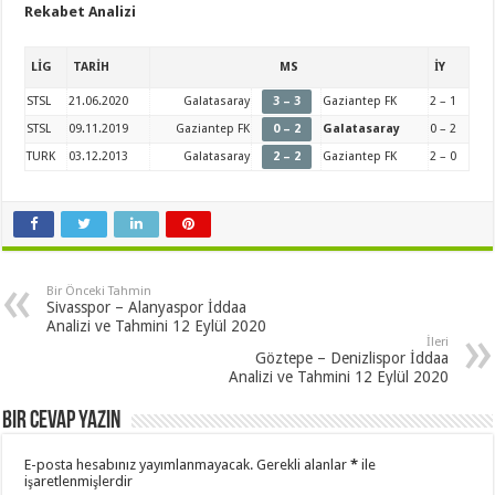
Rekabet Analizi
LİG
TARİH
MS
İY
STSL
21.06.2020
Galatasaray
3 – 3
Gaziantep FK
2 – 1
STSL
09.11.2019
Gaziantep FK
0 – 2
Galatasaray
0 – 2
TURK
03.12.2013
Galatasaray
2 – 2
Gaziantep FK
2 – 0
Bir Önceki Tahmin
Sivasspor – Alanyaspor İddaa
Analizi ve Tahmini 12 Eylül 2020
İleri
Göztepe – Denizlispor İddaa
Analizi ve Tahmini 12 Eylül 2020
Bir cevap yazın
E-posta hesabınız yayımlanmayacak.
Gerekli alanlar
*
ile
işaretlenmişlerdir