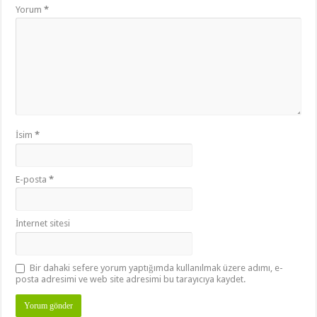
Yorum
*
İsim
*
E-posta
*
İnternet sitesi
Bir dahaki sefere yorum yaptığımda kullanılmak üzere adımı, e-
posta adresimi ve web site adresimi bu tarayıcıya kaydet.