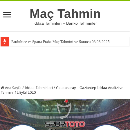
Maç Tahmin
İddaa Taminleri – Banko Tahminler
Pardubice vs Sparta Praha Maç Tahmini ve Sonucu 03.08.2025
Ana Sayfa
/
İddaa Tahminleri
/
Galatasaray – Gaziantep İddaa Analizi ve
Tahmini 12 Eylül 2020