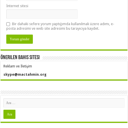
İnternet sitesi
Bir dahaki sefere yorum yaptığımda kullanılmak üzere adımı, e-
posta adresimi ve web site adresimi bu tarayıcıya kaydet.
Önerilen Bahis Sitesi
Reklam ve İletişim
skype@mactahmin.org