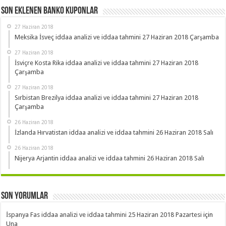
Son Eklenen Banko Kuponlar
27 Haziran 2018
Meksika İsveç iddaa analizi ve iddaa tahmini 27 Haziran 2018 Çarşamba
27 Haziran 2018
İsviçre Kosta Rika iddaa analizi ve iddaa tahmini 27 Haziran 2018
Çarşamba
27 Haziran 2018
Sırbistan Brezilya iddaa analizi ve iddaa tahmini 27 Haziran 2018
Çarşamba
26 Haziran 2018
İzlanda Hırvatistan iddaa analizi ve iddaa tahmini 26 Haziran 2018 Salı
26 Haziran 2018
Nijerya Arjantin iddaa analizi ve iddaa tahmini 26 Haziran 2018 Salı
Son Yorumlar
İspanya Fas iddaa analizi ve iddaa tahmini 25 Haziran 2018 Pazartesi
için
Una