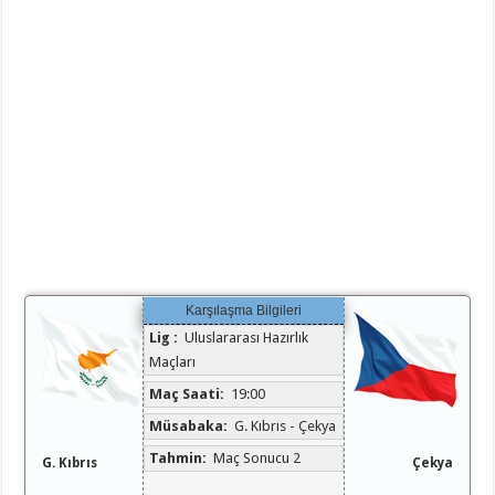
Karşılaşma Bilgileri
Lig :
Uluslararası Hazırlık
Maçları
Maç Saati:
19:00
Müsabaka:
G. Kıbrıs - Çekya
Tahmin:
Maç Sonucu 2
G. Kıbrıs
Çekya