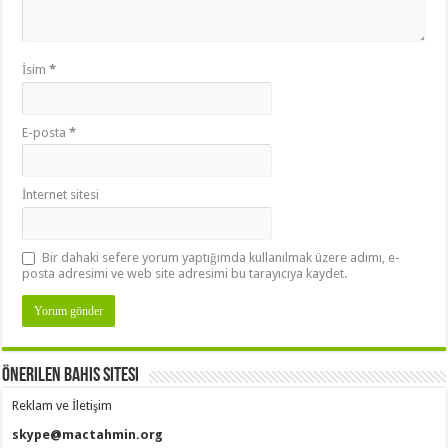
İsim
*
E-posta
*
İnternet sitesi
Bir dahaki sefere yorum yaptığımda kullanılmak üzere adımı, e-
posta adresimi ve web site adresimi bu tarayıcıya kaydet.
Önerilen Bahis Sitesi
Reklam ve İletişim
skype@mactahmin.org