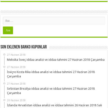
Son Eklenen Banko Kuponlar
27 Haziran 2018
Meksika İsveç iddaa analizi ve iddaa tahmini 27 Haziran 2018 Çarşamba
27 Haziran 2018
İsviçre Kosta Rika iddaa analizi ve iddaa tahmini 27 Haziran 2018
Çarşamba
27 Haziran 2018
Sırbistan Brezilya iddaa analizi ve iddaa tahmini 27 Haziran 2018
Çarşamba
26 Haziran 2018
İzlanda Hırvatistan iddaa analizi ve iddaa tahmini 26 Haziran 2018 Salı