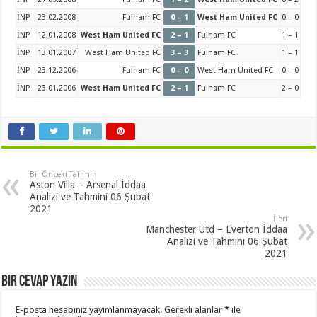
İNP
23.02.2008
Fulham FC
0 – 1
West Ham United FC
0 – 0
İNP
12.01.2008
West Ham United FC
2 – 1
Fulham FC
1 – 1
İNP
13.01.2007
West Ham United FC
3 – 3
Fulham FC
1 – 1
İNP
23.12.2006
Fulham FC
0 – 0
West Ham United FC
0 – 0
İNP
23.01.2006
West Ham United FC
2 – 1
Fulham FC
2 – 0
Bir Önceki Tahmin
Aston Villa – Arsenal İddaa
Analizi ve Tahmini 06 Şubat
2021
İleri
Manchester Utd – Everton İddaa
Analizi ve Tahmini 06 Şubat
2021
Bir cevap yazın
E-posta hesabınız yayımlanmayacak.
Gerekli alanlar
*
ile