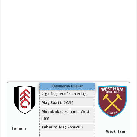
Karşılaşma Bilgileri
Lig :
İngiltere Premier Lig
Maç Saati:
20:30
Müsabaka:
Fulham - West
Ham
Tahmin:
Maç Sonucu 2
Fulham
West Ham