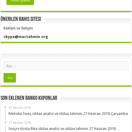
Önerilen Bahis Sitesi
Reklam ve İletişim
skype@mactahmin.org
Son Eklenen Banko Kuponlar
27 Haziran 2018
Meksika İsveç iddaa analizi ve iddaa tahmini 27 Haziran 2018 Çarşamba
27 Haziran 2018
İsviçre Kosta Rika iddaa analizi ve iddaa tahmini 27 Haziran 2018