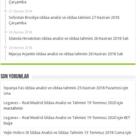
Çarşamba
27 Haziran 2018
Sırbistan Brezilya iddaa analizi ve iddaa tahmini 27 Haziran 2018
Çarşamba
26 Haziran 2018
İzlanda Hırvatistan iddaa analizi ve iddaa tahmini 26 Haziran 2018 Salı
26 Haziran 2018
Nijerya Arjantin iddaa analizi ve iddaa tahmini 26 Haziran 2018 Salı
Son Yorumlar
İspanya Fas iddaa analizi ve iddaa tahmini 25 Haziran 2018 Pazartesi
için
Una
Leganes – Real Madrid İddaa Analizi ve Tahmini 19 Temmuz 2020
için
mactahmin
Leganes – Real Madrid İddaa Analizi ve Tahmini 19 Temmuz 2020
için
KET
buğa
Vejle-Hobro IK İddaa Analizi ve İddaa Tahmini 13 Temmuz 2018 Cuma
için