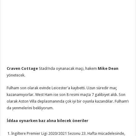
Craven Cottage
Stadı’nda oynanacak maçı, hakem
Mike Dean
yönetecek.
Fulham son olarak evinde Leicester’a kaybetti. Uzun süredir maç
kazanamıyorlar. West Ham ise son 8 resmi maçta 7 galibiyet aldı. Son
olarak Aston Villa deplasmanında çok iyi bir oyunla kazandılar. Fulham’ı
da yenmelerini bekliyorum.
İddaa oynarken baz alına bilecek öneriler
İngiltere Premier Ligi 2020/2021 Sezonu 23. Hafta mücadelesinde,