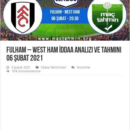
Fulham – West Ham İddaa Analizi ve Tahmini
06 Şubat 2021
6 Şubat 2021
İddaa Tahminleri
Yorumlar
974 Görüntülenme