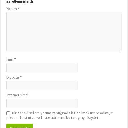
işaretlenmişlerdir
Yorum
*
İsim
*
E-posta
*
İnternet sitesi
Bir dahaki sefere yorum yaptığımda kullanılmak üzere adımı, e-
posta adresimi ve web site adresimi bu tarayıcıya kaydet.