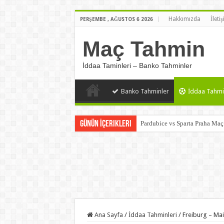
Hakkımızda
İleti
PERŞEMBE , AĞUSTOS 6 2026
Maç Tahmin
İddaa Taminleri – Banko Tahminler
Banko Tahminler
İddaa Tahmi
Günün İçerikleri
Pardubice vs Sparta Praha Ma
Ana Sayfa
/
İddaa Tahminleri
/
Freiburg – Mai