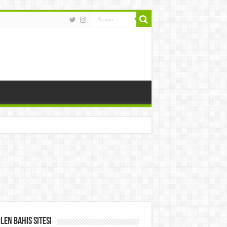
len Bahis Sitesi