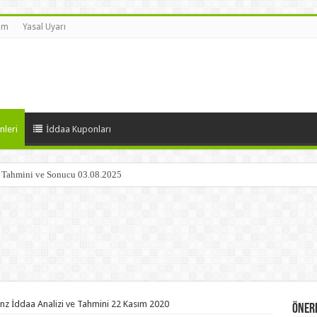
şim
Yasal Uyarı
nleri
İddaa Kuponları
ç Tahmini ve Sonucu 03.08.2025
nz İddaa Analizi ve Tahmini 22 Kasım 2020
Öneri