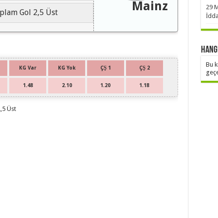
Mainz
29 M
plam Gol 2,5 Üst
İdd
Hangi
Bu k
KG Var
KG Yok
ÇŞ 1
ÇŞ 2
geçe
1.48
2.10
1.20
1.18
,5 Üst