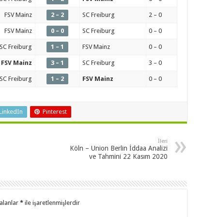
FSV Mainz
2 – 2
SC Freiburg
2 – 0
FSV Mainz
0 – 0
SC Freiburg
0 – 0
SC Freiburg
1 – 1
FSV Mainz
0 – 0
FSV Mainz
3 – 1
SC Freiburg
3 – 0
SC Freiburg
1 – 2
FSV Mainz
0 – 0
LinkedIn
Pinterest
İleri
Köln – Union Berlin İddaa Analizi
ve Tahmini 22 Kasım 2020
 alanlar
*
ile işaretlenmişlerdir