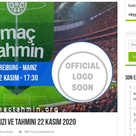
Rekl
sky
Son 
2
M
H
2
İ
2
izi ve Tahmini 22 Kasım 2020
2
Yorumlar
949 Görüntülenme
S