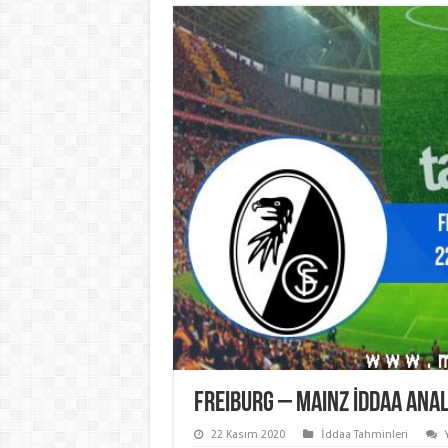
Freiburg – Mainz İddaa Anal
22 Kasım 2020
İddaa Tahminleri