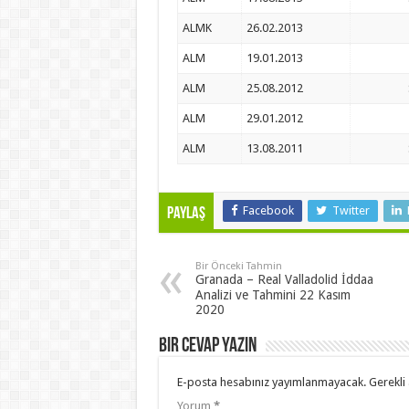
ALMK
26.02.2013
ALM
19.01.2013
ALM
25.08.2012
ALM
29.01.2012
ALM
13.08.2011
Facebook
Twitter
Paylaş
Bir Önceki Tahmin
Granada – Real Valladolid İddaa
Analizi ve Tahmini 22 Kasım
2020
Bir cevap yazın
E-posta hesabınız yayımlanmayacak.
Gerekli
Yorum
*