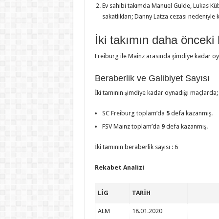
Ev sahibi takımda Manuel Gulde, Lukas Kübl
sakatlıkları; Danny Latza cezası nedeniyl
İki takımın daha önceki 
Freiburg ile Mainz arasında şimdiye kadar 
Beraberlik ve Galibiyet Sayısı
İki tamının şimdiye kadar oynadığı maçlarda;
SC Freiburg toplam’da
5
defa kazanmış.
FSV Mainz toplam’da
9
defa kazanmış.
İki tamının beraberlik sayısı : 6
Rekabet Analizi
LİG
TARİH
ALM
18.01.2020