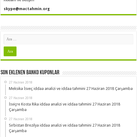
skype@mactahmin.org
Son Eklenen Banko Kuponlar
27 Haziran 2018
Meksika İsveç iddaa analizi ve iddaa tahmini 27 Haziran 2018 Çarşamba
27 Haziran 2018
İsviçre Kosta Rika iddaa analizi ve iddaa tahmini 27 Haziran 2018
Çarşamba
27 Haziran 2018
Sırbistan Brezilya iddaa analizi ve iddaa tahmini 27 Haziran 2018
Çarşamba