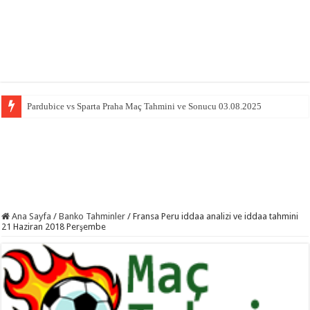
Pardubice vs Sparta Praha Maç Tahmini ve Sonucu 03.08.2025
Ana Sayfa
/
Banko Tahminler
/
Fransa Peru iddaa analizi ve iddaa tahmini
21 Haziran 2018 Perşembe