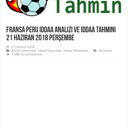
Fransa Peru iddaa analizi ve iddaa tahmini
21 Haziran 2018 Perşembe
21 Haziran 2018
Banko Tahminler
,
İddaa Kuponları
,
İddaa Tahminleri
Yorumlar
1,688 Görüntülenme