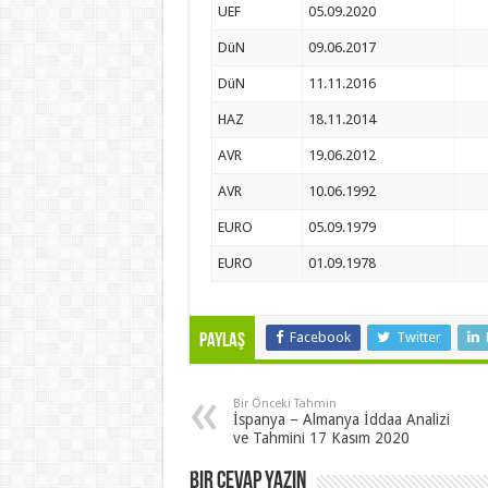
UEF
05.09.2020
DüN
09.06.2017
DüN
11.11.2016
HAZ
18.11.2014
AVR
19.06.2012
AVR
10.06.1992
EURO
05.09.1979
EURO
01.09.1978
Facebook
Twitter
Paylaş
Bir Önceki Tahmin
İspanya – Almanya İddaa Analizi
ve Tahmini 17 Kasım 2020
Bir cevap yazın