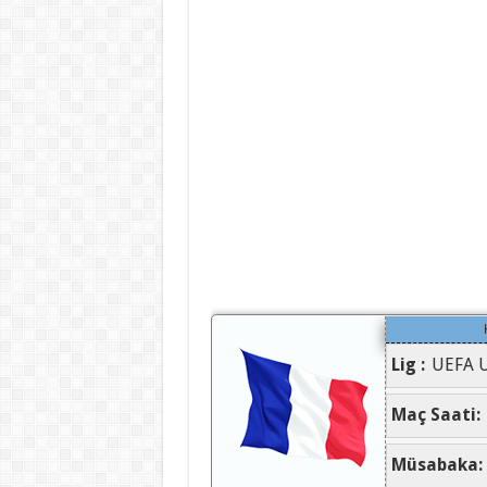
Lig :
UEFA U
Maç Saati:
Müsabaka: