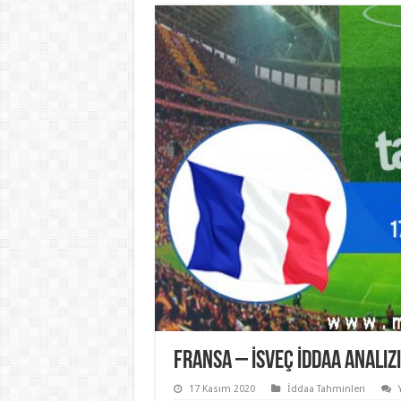
Fransa – İsveç İddaa Analiz
17 Kasım 2020
İddaa Tahminleri