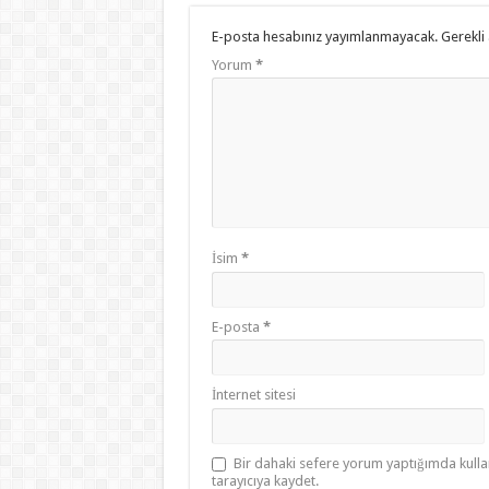
E-posta hesabınız yayımlanmayacak.
Gerekli
Yorum
*
İsim
*
E-posta
*
İnternet sitesi
Bir dahaki sefere yorum yaptığımda kulla
tarayıcıya kaydet.