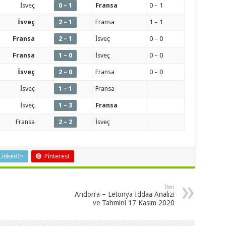
İsveç
0 – 1
Fransa
0 – 1
İsveç
2 – 1
Fransa
1 – 1
Fransa
2 – 1
İsveç
0 – 0
Fransa
1 – 0
İsveç
0 – 0
İsveç
2 – 0
Fransa
0 – 0
İsveç
1 – 1
Fransa
İsveç
1 – 3
Fransa
Fransa
2 – 2
İsveç
LinkedIn
Pinterest
İleri
Andorra – Letonya İddaa Analizi
ve Tahmini 17 Kasım 2020