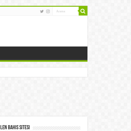
len Bahis Sitesi