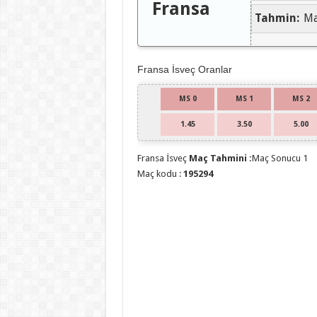
Fransa
Tahmin:
Ma
Fransa İsveç Oranlar
MS 0
MS 1
MS 2
1.45
3.50
5.00
Fransa İsveç
Maç Tahmini :
Maç Sonucu 1
Maç kodu :
195294