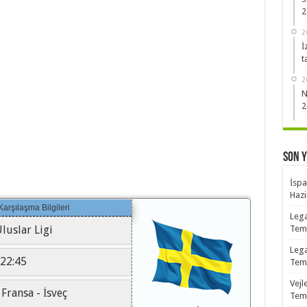
2
2
İ
t
2
N
2
Son 
İspa
Hazi
Karşılaşma Bilgileri
Lega
Tem
luslar Ligi
Lega
22:45
Tem
Vejl
Fransa - İsveç
Tem