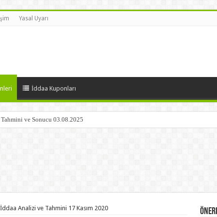
işim
Yasal Uyarı
nleri
İddaa Kuponları
ç Tahmini ve Sonucu 03.08.2025
 İddaa Analizi ve Tahmini 17 Kasım 2020
Öneri