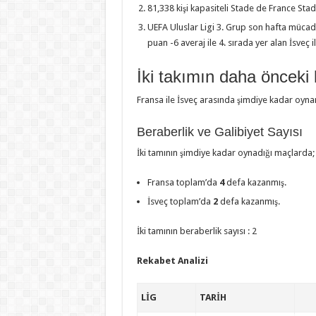
81,338 kişi kapasiteli Stade de France St
UEFA Uluslar Ligi 3. Grup son hafta mücad
puan -6 averaj ile 4. sırada yer alan İsveç il
İki takımın daha önceki 
Fransa ile İsveç arasında şimdiye kadar oyn
Beraberlik ve Galibiyet Sayısı
İki tamının şimdiye kadar oynadığı maçlarda;
Fransa toplam’da
4
defa kazanmış.
İsveç toplam’da
2
defa kazanmış.
İki tamının beraberlik sayısı : 2
Rekabet Analizi
LİG
TARİH