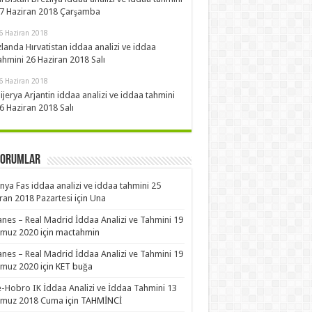
7 Haziran 2018 Çarşamba
6 Haziran 2018
zlanda Hırvatistan iddaa analizi ve iddaa
ahmini 26 Haziran 2018 Salı
6 Haziran 2018
ijerya Arjantin iddaa analizi ve iddaa tahmini
6 Haziran 2018 Salı
Yorumlar
nya Fas iddaa analizi ve iddaa tahmini 25
ran 2018 Pazartesi
için
Una
nes – Real Madrid İddaa Analizi ve Tahmini 19
muz 2020
için
mactahmin
nes – Real Madrid İddaa Analizi ve Tahmini 19
muz 2020
için
KET buğa
e-Hobro IK İddaa Analizi ve İddaa Tahmini 13
muz 2018 Cuma
için
TAHMİNCİ