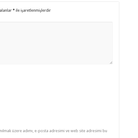
 alanlar
*
ile işaretlenmişlerdir
nılmak üzere adımı, e-posta adresimi ve web site adresimi bu