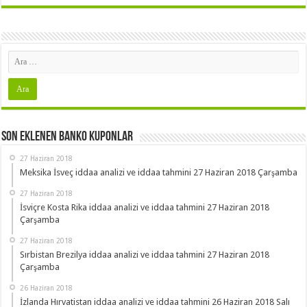
Son Eklenen Banko Kuponlar
27 Haziran 2018
Meksika İsveç iddaa analizi ve iddaa tahmini 27 Haziran 2018 Çarşamba
27 Haziran 2018
İsviçre Kosta Rika iddaa analizi ve iddaa tahmini 27 Haziran 2018
Çarşamba
27 Haziran 2018
Sırbistan Brezilya iddaa analizi ve iddaa tahmini 27 Haziran 2018
Çarşamba
26 Haziran 2018
İzlanda Hırvatistan iddaa analizi ve iddaa tahmini 26 Haziran 2018 Salı