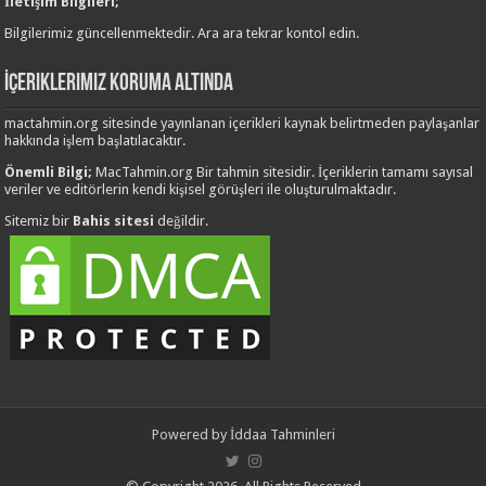
İletişim Bilgileri;
Bilgilerimiz güncellenmektedir. Ara ara tekrar kontol edin.
İçeriklerimiz Koruma Altında
mactahmin.org sitesinde yayınlanan içerikleri kaynak belirtmeden paylaşanlar
hakkında işlem başlatılacaktır.
Önemli Bilgi;
MacTahmin.org Bir tahmin sitesidir. İçeriklerin tamamı sayısal
veriler ve editörlerin kendi kişisel görüşleri ile oluşturulmaktadır.
Sitemiz bir
Bahis sitesi
değildir.
Powered by
İddaa Tahminleri