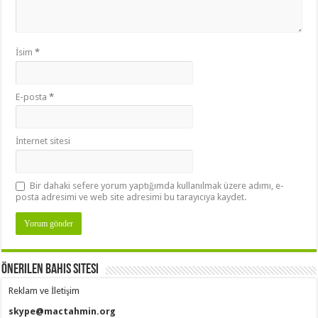
İsim
*
E-posta
*
İnternet sitesi
Bir dahaki sefere yorum yaptığımda kullanılmak üzere adımı, e-
posta adresimi ve web site adresimi bu tarayıcıya kaydet.
Önerilen Bahis Sitesi
Reklam ve İletişim
skype@mactahmin.org