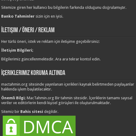
Sitemize giren her kullanıcı bu bilgilerin farkında olduğunu doğrulamıştır.
Banko Tahminler
sizin için en iyisi.
İletişim / Öneri / Reklam
Her türlü öneri, istek ve reklam için iletişime geçebilirsiniz:
İletişim Bilgileri;
Bilgilerimiz güncellenmektedir. Ara ara tekrar kontol edin.
İçeriklerimiz Koruma Altında
mactahmin.org sitesinde yayınlanan içerikleri kaynak belirtmeden paylaşanlar
hakkında işlem başlatılacaktır.
Önemli Bilgi;
MacTahmin.org Bir tahmin sitesidir. İçeriklerin tamamı sayısal
veriler ve editörlerin kendi kişisel görüşleri ile oluşturulmaktadır.
Sitemiz bir
Bahis sitesi
değildir.