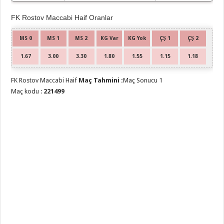
FK Rostov Maccabi Haif Oranlar
MS 0
MS 1
MS 2
KG Var
KG Yok
ÇŞ 1
ÇŞ 2
1.67
3.00
3.30
1.80
1.55
1.15
1.18
FK Rostov Maccabi Haif
Maç Tahmini :
Maç Sonucu 1
Maç kodu :
221499