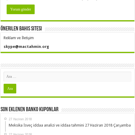
Önerilen Bahis Sitesi
Reklam ve İletişim
skype@mactahmin.org
Son Eklenen Banko Kuponlar
27 Haziran 2018
Meksika İsveç iddaa analizi ve iddaa tahmini 27 Haziran 2018 Çarşamba
27 Haziran 2018