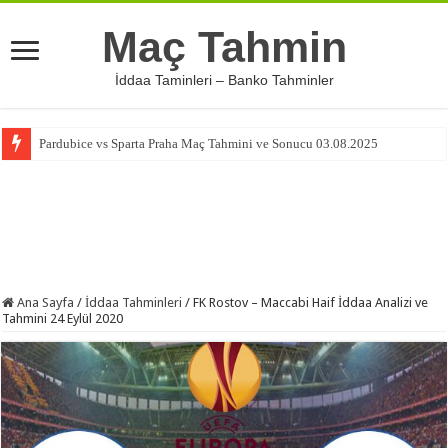
Maç Tahmin
İddaa Taminleri – Banko Tahminler
Pardubice vs Sparta Praha Maç Tahmini ve Sonucu 03.08.2025
Ana Sayfa
/
İddaa Tahminleri
/
FK Rostov – Maccabi Haif İddaa Analizi ve
Tahmini 24 Eylül 2020