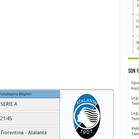
2
2
İ
t
2
N
2
Son 
İspa
Hazi
Karşılaşma Bilgileri
Lega
Tem
 SERİE A
Lega
21:45
Tem
Vejl
Fiorentina - Atalanta
Tem