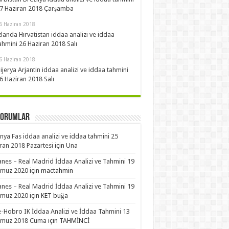
7 Haziran 2018 Çarşamba
6 Haziran 2018
zlanda Hırvatistan iddaa analizi ve iddaa
ahmini 26 Haziran 2018 Salı
6 Haziran 2018
ijerya Arjantin iddaa analizi ve iddaa tahmini
6 Haziran 2018 Salı
Yorumlar
nya Fas iddaa analizi ve iddaa tahmini 25
ran 2018 Pazartesi
için
Una
nes – Real Madrid İddaa Analizi ve Tahmini 19
muz 2020
için
mactahmin
nes – Real Madrid İddaa Analizi ve Tahmini 19
muz 2020
için
KET buğa
e-Hobro IK İddaa Analizi ve İddaa Tahmini 13
muz 2018 Cuma
için
TAHMİNCİ