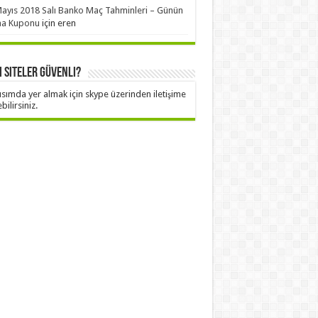
ayıs 2018 Salı Banko Maç Tahminleri – Günün
aa Kuponu
için
eren
 Siteler Güvenli?
ısımda yer almak için skype üzerinden iletişime
bilirsiniz.