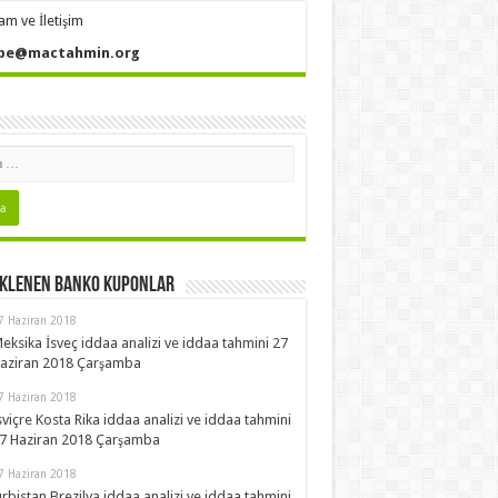
am ve İletişim
pe@mactahmin.org
Eklenen Banko Kuponlar
7 Haziran 2018
eksika İsveç iddaa analizi ve iddaa tahmini 27
aziran 2018 Çarşamba
7 Haziran 2018
sviçre Kosta Rika iddaa analizi ve iddaa tahmini
7 Haziran 2018 Çarşamba
7 Haziran 2018
ırbistan Brezilya iddaa analizi ve iddaa tahmini