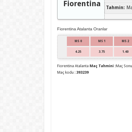
Fiorentina
Tahmin:
Ma
Fiorentina Atalanta Oranlar
MS 0
MS 1
MS 2
4.25
3.75
1.40
Fiorentina Atalanta
Maç Tahmini :
Maç Sonu
Maç kodu :
393239