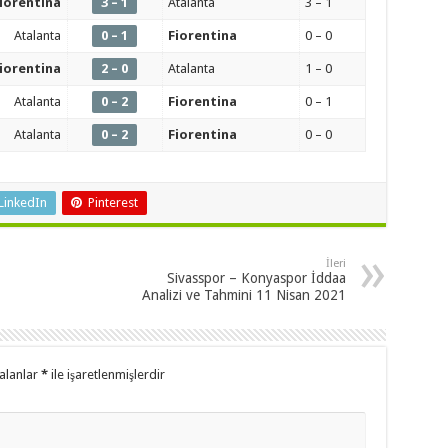
iorentina
3 – 1
Atalanta
3 – 1
Atalanta
0 – 1
Fiorentina
0 – 0
iorentina
2 – 0
Atalanta
1 – 0
Atalanta
0 – 2
Fiorentina
0 – 1
Atalanta
0 – 2
Fiorentina
0 – 0
LinkedIn
Pinterest
İleri
Sivasspor – Konyaspor İddaa
Analizi ve Tahmini 11 Nisan 2021
 alanlar
*
ile işaretlenmişlerdir