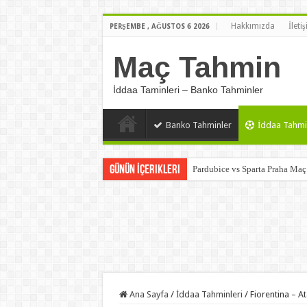
Hakkımızda
İleti
PERŞEMBE , AĞUSTOS 6 2026
Maç Tahmin
İddaa Taminleri – Banko Tahminler
Banko Tahminler
İddaa Tahmi
Günün İçerikleri
Pardubice vs Sparta Praha Ma
Ana Sayfa
/
İddaa Tahminleri
/
Fiorentina – A