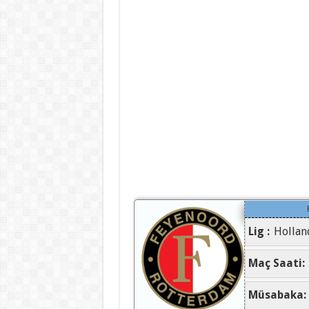
Lig :
Hollan
Maç Saati:
Müsabaka: