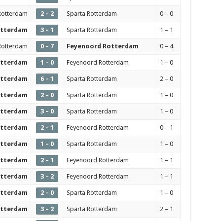
Rotterdam
2 – 2
Sparta Rotterdam
0 – 0
otterdam
3 – 1
Sparta Rotterdam
1 – 1
Rotterdam
0 – 7
Feyenoord Rotterdam
0 – 4
otterdam
1 – 0
Feyenoord Rotterdam
1 – 0
otterdam
6 – 1
Sparta Rotterdam
2 – 0
otterdam
2 – 0
Sparta Rotterdam
1 – 0
otterdam
3 – 0
Sparta Rotterdam
1 – 0
otterdam
2 – 1
Feyenoord Rotterdam
0 – 1
otterdam
1 – 0
Sparta Rotterdam
1 – 0
otterdam
2 – 1
Feyenoord Rotterdam
1 – 1
otterdam
3 – 2
Feyenoord Rotterdam
1 – 1
otterdam
2 – 0
Sparta Rotterdam
1 – 0
otterdam
3 – 2
Sparta Rotterdam
2 – 1