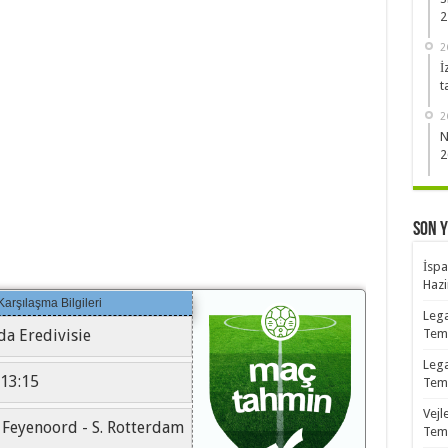
2
2
İ
t
2
N
2
Son 
İspa
Hazi
Karşılaşma Bilgileri
Lega
Tem
da Eredivisie
Lega
13:15
Tem
Vejl
Feyenoord - S. Rotterdam
Tem