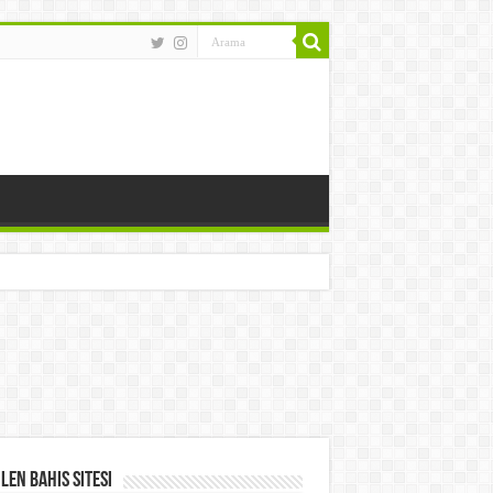
len Bahis Sitesi