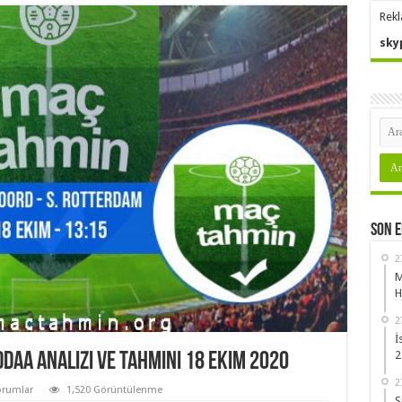
Rekl
sky
Son 
2
M
H
2
İ
2
daa Analizi ve Tahmini 18 Ekim 2020
2
orumlar
1,520 Görüntülenme
S