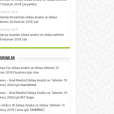
7 Haziran 2018 Çarşamba
6 Haziran 2018
zlanda Hırvatistan iddaa analizi ve iddaa
ahmini 26 Haziran 2018 Salı
6 Haziran 2018
ijerya Arjantin iddaa analizi ve iddaa tahmini
6 Haziran 2018 Salı
Yorumlar
nya Fas iddaa analizi ve iddaa tahmini 25
ran 2018 Pazartesi
için
Una
nes – Real Madrid İddaa Analizi ve Tahmini 19
muz 2020
için
mactahmin
nes – Real Madrid İddaa Analizi ve Tahmini 19
muz 2020
için
KET buğa
e-Hobro IK İddaa Analizi ve İddaa Tahmini 13
muz 2018 Cuma
için
TAHMİNCİ