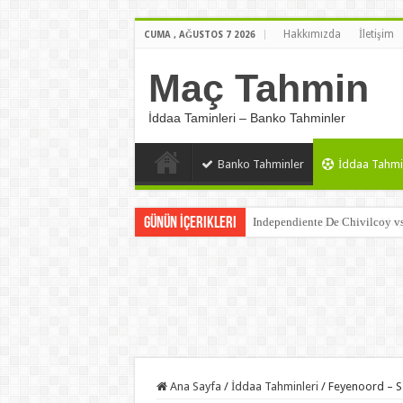
Hakkımızda
İletişim
CUMA , AĞUSTOS 7 2026
Maç Tahmin
İddaa Taminleri – Banko Tahminler
Banko Tahminler
İddaa Tahmi
Günün İçerikleri
Independiente De Chivilcoy vs
Ana Sayfa
/
İddaa Tahminleri
/
Feyenoord – S.