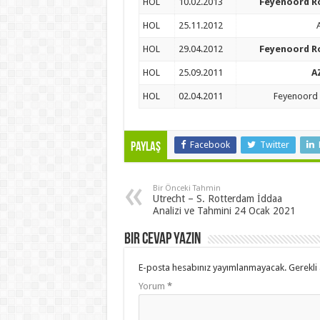
HOL
10.02.2013
Feyenoord R
HOL
25.11.2012
HOL
29.04.2012
Feyenoord R
HOL
25.09.2011
A
HOL
02.04.2011
Feyenoord
Facebook
Twitter
Paylaş
Bir Önceki Tahmin
Utrecht – S. Rotterdam İddaa
Analizi ve Tahmini 24 Ocak 2021
Bir cevap yazın
E-posta hesabınız yayımlanmayacak.
Gerekli
Yorum
*