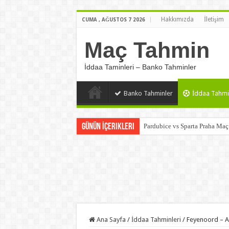
Hakkımızda
İletişim
CUMA , AĞUSTOS 7 2026
Maç Tahmin
İddaa Taminleri – Banko Tahminler
Banko Tahminler
İddaa Tahmi
Günün İçerikleri
Pardubice vs Sparta Praha Ma
Ana Sayfa
/
İddaa Tahminleri
/
Feyenoord – A