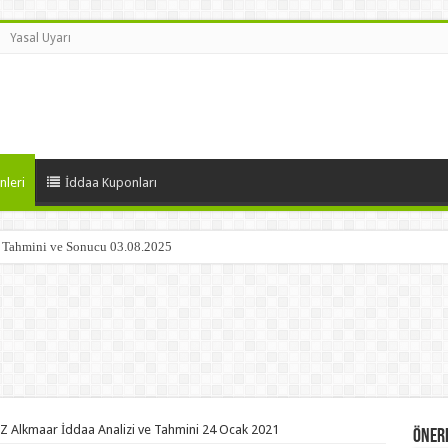
Yasal Uyarı
nleri
İddaa Kuponları
ç Tahmini ve Sonucu 03.08.2025
Z Alkmaar İddaa Analizi ve Tahmini 24 Ocak 2021
Öneri