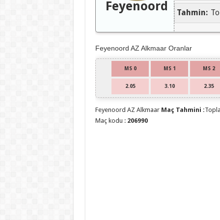
Feyenoord
Tahmin:
To
Feyenoord AZ Alkmaar Oranlar
MS 0
MS 1
MS 2
2.05
3.10
2.35
Feyenoord AZ Alkmaar
Maç Tahmini :
Topla
Maç kodu :
206990