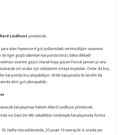
llard Lindhout
yönetecek.
yara alan Feyenoord gol yollarındaki verimsizliğini savunma
de ligin güçlü takımları karşısında biraz daha dikkatli
vulması üzerine geçici olarak başa geçen Pascal Jansen şu ana
zanarak üst sıralar için iddialarını ortaya koydular. Onlar da boş
er karşısında bocalayabiliyor. Kritik kapışmada iki tarafın da
lamda dört gol çıkmayabilir.
ler
oynanacak karşılaşmayı hakem Allard Lindhout yönetecek.
ımda ise Dani De Wit sakatlıkları nedeniyle karşılaşmada forma
18. Hafta mücadelesinde, 35 puan 19 averaj ile 4. sırada yer