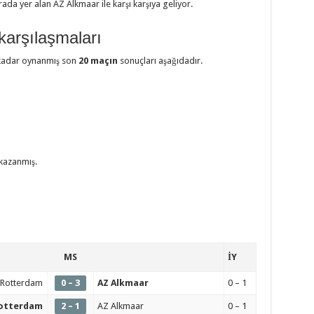
rada yer alan AZ Alkmaar ile karşı karşıya geliyor.
karşılaşmaları
 kadar oynanmış son
20 maçın
sonuçları aşağıdadır.
kazanmış.
MS
İY
 Rotterdam
0 – 3
AZ Alkmaar
0 – 1
otterdam
2 – 1
AZ Alkmaar
0 – 1