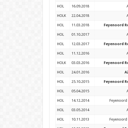
HOL
16.09.2018
HOLK
22.04.2018
HOL
11.03.2018
Feyenoord R
HOL
01.10.2017
HOL
12.03.2017
Feyenoord R
HOL
11.12.2016
HOLK
03.03.2016
Feyenoord R
HOL
24.01.2016
A
HOL
25.10.2015
Feyenoord R
HOL
05.04.2015
HOL
14.12.2014
Feyenoord
HOL
03.05.2014
HOL
10.11.2013
Feyenoord