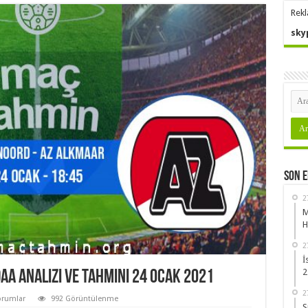
Rekl
sky
Son 
2
M
H
2
İ
2
a Analizi ve Tahmini 24 Ocak 2021
2
orumlar
992 Görüntülenme
S