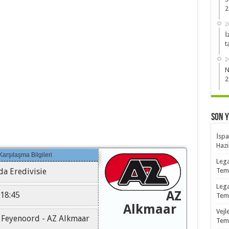
2
2
İ
t
2
N
2
Son 
İspa
Hazi
Karşılaşma Bilgileri
Lega
Tem
da Eredivisie
Lega
AZ
18:45
Tem
Alkmaar
Vejl
Feyenoord - AZ Alkmaar
Tem