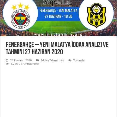
Fenerbahçe – Yeni Malatya İddaa Analizi ve
Tahmini 27 Haziran 2020
27 Haziran 2020
İddaa Tahminleri
Yorumlar
1,226 Görüntülenme