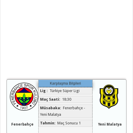
Karşılaşma Bilgileri
Lig :
Türkiye Süper Ligi
Maç Saati:
18:30
Müsabaka:
Fenerbahçe -
Yeni Malatya
Tahmin:
Maç Sonucu 1
Fenerbahçe
Yeni Malatya