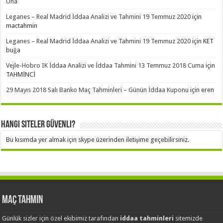
Una
Leganes – Real Madrid İddaa Analizi ve Tahmini 19 Temmuz 2020
için
mactahmin
Leganes – Real Madrid İddaa Analizi ve Tahmini 19 Temmuz 2020
için
KET
buğa
Vejle-Hobro IK İddaa Analizi ve İddaa Tahmini 13 Temmuz 2018 Cuma
için
TAHMİNCİ
29 Mayıs 2018 Salı Banko Maç Tahminleri – Günün İddaa Kuponu
için
eren
Hangi Siteler Güvenli?
Bu kısımda yer almak için skype üzerinden iletişime geçebilirsiniz.
Maç Tahmin
Günlük sizler için özel ekibimiz tarafından
iddaa tahminleri
sitemizde