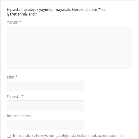
E-posta hesabınız yayımlanmayacak.
Gerekli alanlar
*
ile
işaretlenmişlerdir
Yorum
*
İsim
*
E-posta
*
İnternet sitesi
Bir dahaki sefere yorum yaptığımda kullanılmak üzere adımı, e-