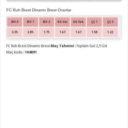
FC Ruh Brest Dinamo Brest Oranlar
MS 0
MS 1
MS 2
KG Var
KG Yok
ÇŞ 1
ÇŞ 2
3.35
2.85
1.75
1.67
1.67
1.58
1.22
FC Ruh Brest Dinamo Brest
Maç Tahmini :
Toplam Gol 2,5 Üst
Maç kodu :
104891