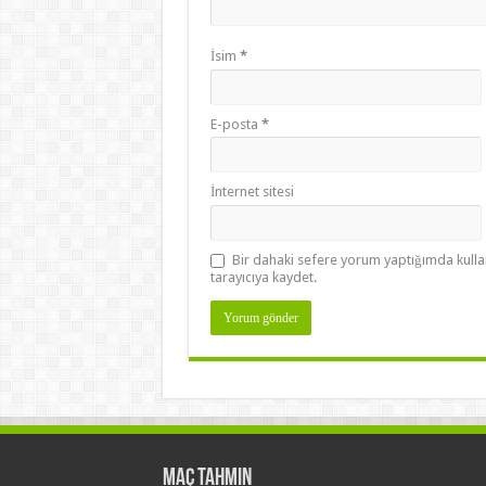
İsim
*
E-posta
*
İnternet sitesi
Bir dahaki sefere yorum yaptığımda kulla
tarayıcıya kaydet.
Maç Tahmin