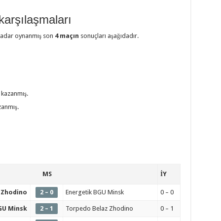
karşılaşmaları
 kadar oynanmış son
4 maçın
sonuçları aşağıdadır.
kazanmış.
anmış.
MS
İY
 Zhodino
2 – 0
Energetik BGU Minsk
0 – 0
GU Minsk
2 – 1
Torpedo Belaz Zhodino
0 – 1