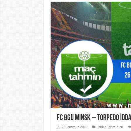
FC Bgu Minsk – Torpedo İdda
26 Temmuz 2020
İddaa Tahminleri