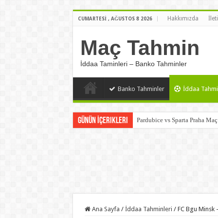
Hakkımızda
İlet
CUMARTESI , AĞUSTOS 8 2026
Maç Tahmin
İddaa Taminleri – Banko Tahminler
Banko Tahminler
İddaa Tahmi
Günün İçerikleri
Pardubice vs Sparta Praha Ma
Ana Sayfa
/
İddaa Tahminleri
/
FC Bgu Minsk 