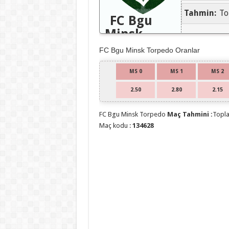
Tahmin:
To
FC Bgu
Minsk
FC Bgu Minsk Torpedo Oranlar
MS 0
MS 1
MS 2
2.50
2.80
2.15
FC Bgu Minsk Torpedo
Maç Tahmini :
Topla
Maç kodu :
134628