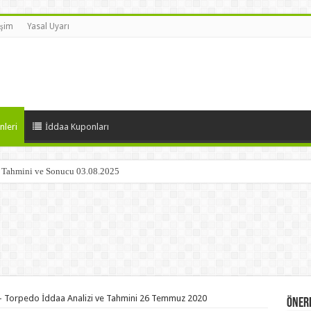
işim
Yasal Uyarı
nleri
İddaa Kuponları
ç Tahmini ve Sonucu 03.08.2025
– Torpedo İddaa Analizi ve Tahmini 26 Temmuz 2020
Öneri