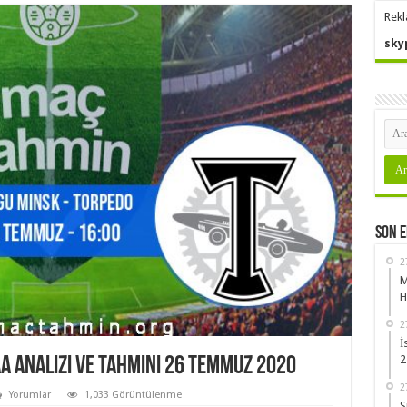
Rekl
sky
Son 
2
M
H
2
İ
2
a Analizi ve Tahmini 26 Temmuz 2020
2
Yorumlar
1,033 Görüntülenme
S