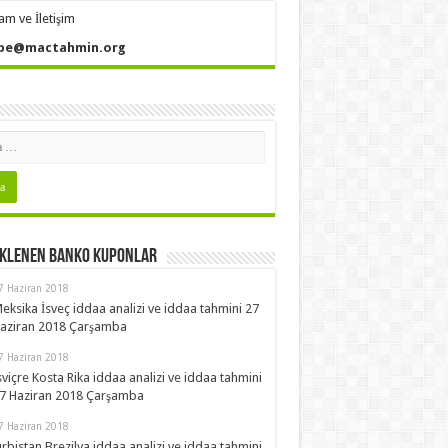
am ve İletişim
pe@mactahmin.org
Eklenen Banko Kuponlar
7 Haziran 2018
eksika İsveç iddaa analizi ve iddaa tahmini 27
aziran 2018 Çarşamba
7 Haziran 2018
sviçre Kosta Rika iddaa analizi ve iddaa tahmini
7 Haziran 2018 Çarşamba
7 Haziran 2018
ırbistan Brezilya iddaa analizi ve iddaa tahmini