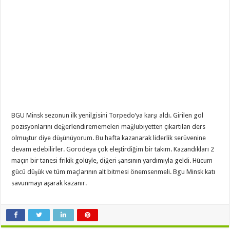
BGU Minsk sezonun ilk yenilgisini Torpedo’ya karşı aldı. Girilen gol
pozisyonlarını değerlendirememeleri mağlubiyetten çıkartılan ders
olmuştur diye düşünüyorum. Bu hafta kazanarak liderlik serüvenine
devam edebilirler. Gorodeya çok eleştirdiğim bir takım. Kazandıkları 2
maçın bir tanesi frikik golüyle, diğeri şansının yardımıyla geldi. Hücum
gücü düşük ve tüm maçlarının alt bitmesi önemsenmeli. Bgu Minsk katı
savunmayı aşarak kazanır.