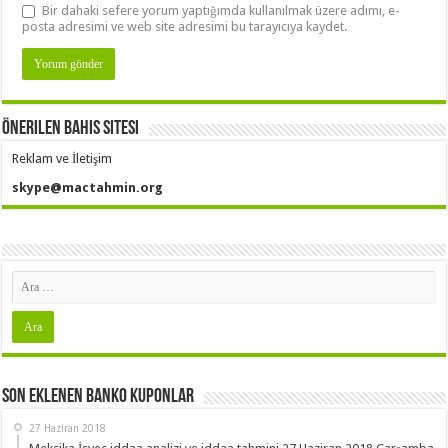
Bir dahaki sefere yorum yaptığımda kullanılmak üzere adımı, e-
posta adresimi ve web site adresimi bu tarayıcıya kaydet.
Önerilen Bahis Sitesi
Reklam ve İletişim
skype@mactahmin.org
Son Eklenen Banko Kuponlar
27 Haziran 2018