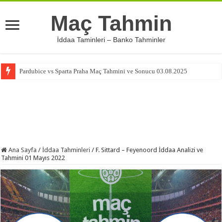
Maç Tahmin
İddaa Taminleri – Banko Tahminler
Pardubice vs Sparta Praha Maç Tahmini ve Sonucu 03.08.2025
Ana Sayfa
/
İddaa Tahminleri
/
F. Sittard – Feyenoord İddaa Analizi ve
Tahmini 01 Mayıs 2022