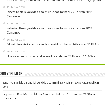
Meksika İsveç iddaa analizi ve iddaa tahmini 27 Haziran 2018 Çarşamba
27 Haziran 2018
İsviçre Kosta Rika iddaa analizi ve iddaa tahmini 27 Haziran 2018
Çarşamba
27 Haziran 2018
Sırbistan Brezilya iddaa analizi ve iddaa tahmini 27 Haziran 2018
Çarşamba
26 Haziran 2018
İzlanda Hırvatistan iddaa analizi ve iddaa tahmini 26 Haziran 2018 Salı
26 Haziran 2018
Nijerya Arjantin iddaa analizi ve iddaa tahmini 26 Haziran 2018 Salı
Son Yorumlar
İspanya Fas iddaa analizi ve iddaa tahmini 25 Haziran 2018 Pazartesi
için
Una
Leganes – Real Madrid İddaa Analizi ve Tahmini 19 Temmuz 2020
için
mactahmin