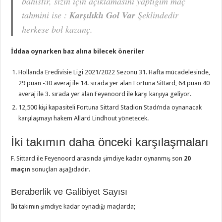
bahistir, sizin için açıklamasını yaptığım maç
tahmini ise :
Karşılıklı Gol Var
Şeklindedir
herkese bol kazanç.
İddaa oynarken baz alına bilecek öneriler
Hollanda Eredivisie Ligi 2021/2022 Sezonu 31. Hafta mücadelesinde,
29 puan -30 averaj ile 14. sırada yer alan Fortuna Sittard, 64 puan 40
averaj ile 3. sırada yer alan Feyenoord ile karşı karşıya geliyor.
12,500 kişi kapasiteli Fortuna Sittard Stadion Stadı’nda oynanacak
karşılaşmayı hakem Allard Lindhout yönetecek.
İki takımın daha önceki karşılaşmaları
F. Sittard ile Feyenoord arasında şimdiye kadar oynanmış son
20
maçın
sonuçları aşağıdadır.
Beraberlik ve Galibiyet Sayısı
İki takımın şimdiye kadar oynadığı maçlarda;