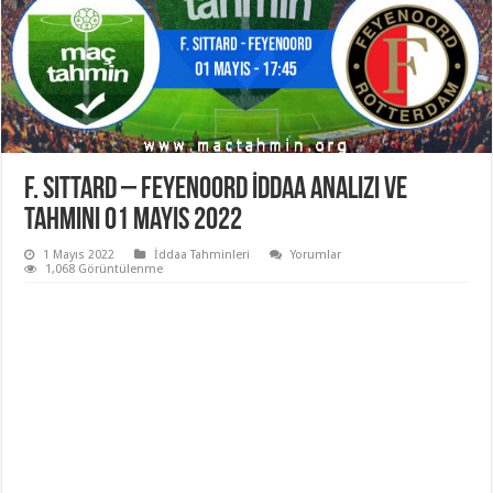
F. Sittard – Feyenoord İddaa Analizi ve
Tahmini 01 Mayıs 2022
1 Mayıs 2022
İddaa Tahminleri
Yorumlar
1,068 Görüntülenme