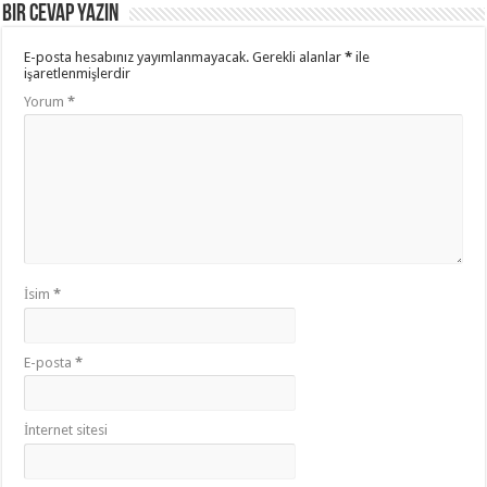
Bir cevap yazın
E-posta hesabınız yayımlanmayacak.
Gerekli alanlar
*
ile
işaretlenmişlerdir
Yorum
*
İsim
*
E-posta
*
İnternet sitesi