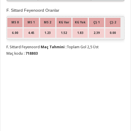
F. Sittard Feyenoord Oranlar
MS 0
MS 1
MS 2
KG Var
KG Yok
ÇŞ 1
ÇŞ 2
6.00
4.45
1.23
1.52
1.83
2.39
0.00
F. Sittard Feyenoord
Maç Tahmini :
Toplam Gol 2,5 Üst
Maç kodu :
718803