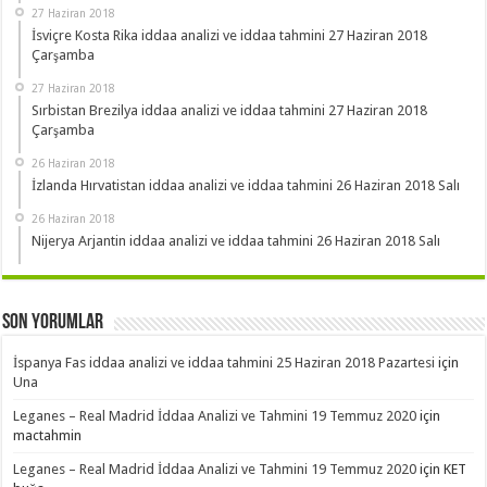
27 Haziran 2018
İsviçre Kosta Rika iddaa analizi ve iddaa tahmini 27 Haziran 2018
Çarşamba
27 Haziran 2018
Sırbistan Brezilya iddaa analizi ve iddaa tahmini 27 Haziran 2018
Çarşamba
26 Haziran 2018
İzlanda Hırvatistan iddaa analizi ve iddaa tahmini 26 Haziran 2018 Salı
26 Haziran 2018
Nijerya Arjantin iddaa analizi ve iddaa tahmini 26 Haziran 2018 Salı
Son Yorumlar
İspanya Fas iddaa analizi ve iddaa tahmini 25 Haziran 2018 Pazartesi
için
Una
Leganes – Real Madrid İddaa Analizi ve Tahmini 19 Temmuz 2020
için
mactahmin
Leganes – Real Madrid İddaa Analizi ve Tahmini 19 Temmuz 2020
için
KET