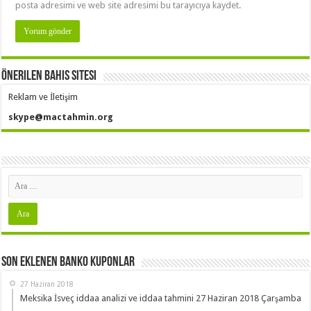
posta adresimi ve web site adresimi bu tarayıcıya kaydet.
Önerilen Bahis Sitesi
Reklam ve İletişim
skype@mactahmin.org
Son Eklenen Banko Kuponlar
27 Haziran 2018
Meksika İsveç iddaa analizi ve iddaa tahmini 27 Haziran 2018 Çarşamba