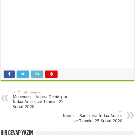
Bir Önceki Tahmin
Menemen – Adana Demirspor
İddaa Analizi ve Tahmini 25
Şubat 2020
İleri
Napoli – Barcelona İddaa Analizi
ve Tahmini 25 Şubat 2020
Bir cevap yazın