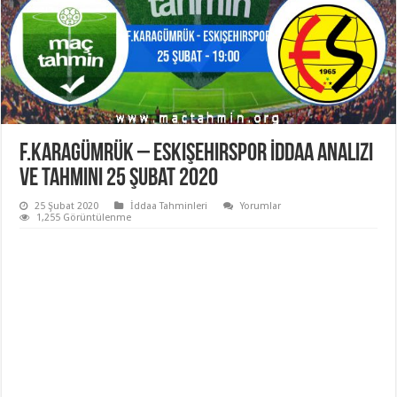
F.Karagümrük – Eskişehirspor İddaa Analizi
ve Tahmini 25 Şubat 2020
25 Şubat 2020
İddaa Tahminleri
Yorumlar
1,255 Görüntülenme