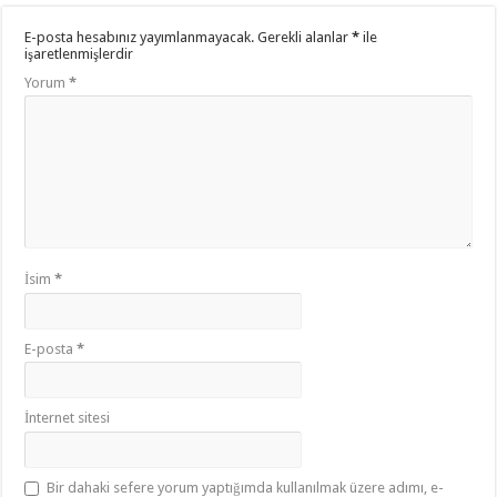
E-posta hesabınız yayımlanmayacak.
Gerekli alanlar
*
ile
işaretlenmişlerdir
Yorum
*
İsim
*
E-posta
*
İnternet sitesi
Bir dahaki sefere yorum yaptığımda kullanılmak üzere adımı, e-