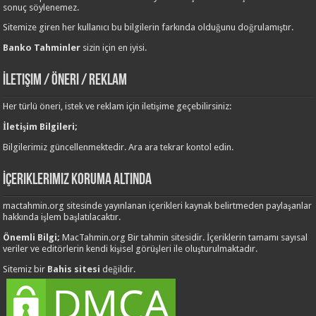
sonuç söylenemez.
Sitemize giren her kullanıcı bu bilgilerin farkında olduğunu doğrulamıştır.
Banko Tahminler
sizin için en iyisi.
İletişim / Öneri / Reklam
Her türlü öneri, istek ve reklam için iletişime geçebilirsiniz:
İletişim Bilgileri;
Bilgilerimiz güncellenmektedir. Ara ara tekrar kontol edin.
İçeriklerimiz Koruma Altında
mactahmin.org sitesinde yayınlanan içerikleri kaynak belirtmeden paylaşanlar
hakkında işlem başlatılacaktır.
Önemli Bilgi;
MacTahmin.org Bir tahmin sitesidir. İçeriklerin tamamı sayısal
veriler ve editörlerin kendi kişisel görüşleri ile oluşturulmaktadır.
Sitemiz bir
Bahis sitesi
değildir.