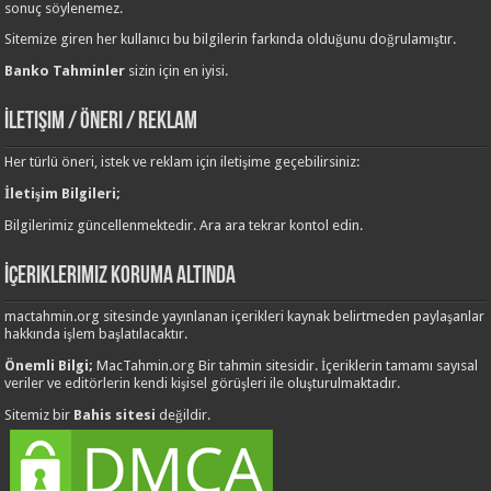
sonuç söylenemez.
Sitemize giren her kullanıcı bu bilgilerin farkında olduğunu doğrulamıştır.
Banko Tahminler
sizin için en iyisi.
İletişim / Öneri / Reklam
Her türlü öneri, istek ve reklam için iletişime geçebilirsiniz:
İletişim Bilgileri;
Bilgilerimiz güncellenmektedir. Ara ara tekrar kontol edin.
İçeriklerimiz Koruma Altında
mactahmin.org sitesinde yayınlanan içerikleri kaynak belirtmeden paylaşanlar
hakkında işlem başlatılacaktır.
Önemli Bilgi;
MacTahmin.org Bir tahmin sitesidir. İçeriklerin tamamı sayısal
veriler ve editörlerin kendi kişisel görüşleri ile oluşturulmaktadır.
Sitemiz bir
Bahis sitesi
değildir.