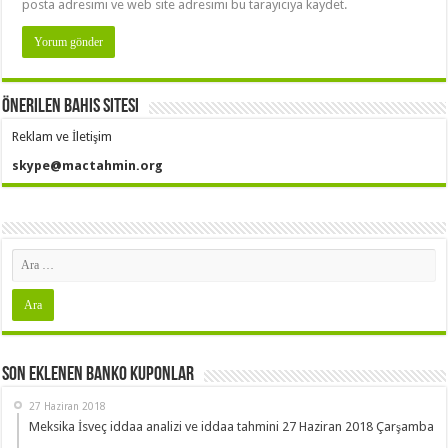
posta adresimi ve web site adresimi bu tarayıcıya kaydet.
Önerilen Bahis Sitesi
Reklam ve İletişim
skype@mactahmin.org
Son Eklenen Banko Kuponlar
27 Haziran 2018
Meksika İsveç iddaa analizi ve iddaa tahmini 27 Haziran 2018 Çarşamba