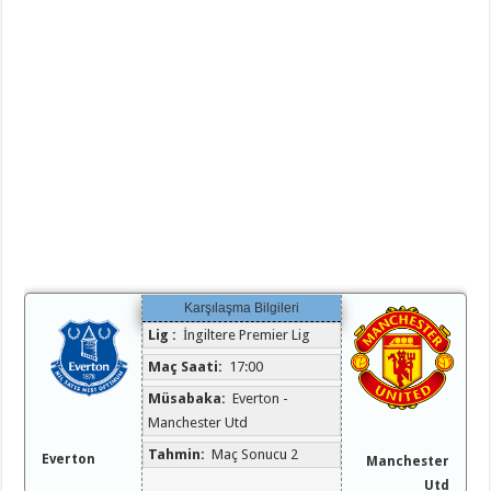
Karşılaşma Bilgileri
Lig :
İngiltere Premier Lig
Maç Saati:
17:00
Müsabaka:
Everton -
Manchester Utd
Tahmin:
Maç Sonucu 2
Everton
Manchester
Utd