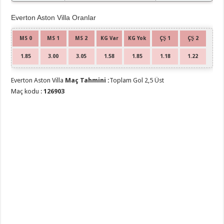
Everton Aston Villa Oranlar
MS 0
MS 1
MS 2
KG Var
KG Yok
ÇŞ 1
ÇŞ 2
1.85
3.00
3.05
1.58
1.85
1.18
1.22
Everton Aston Villa
Maç Tahmini :
Toplam Gol 2,5 Üst
Maç kodu :
126903