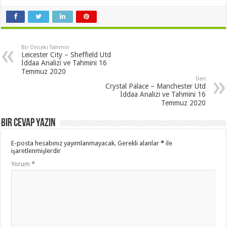
Bir Önceki Tahmin
Leicester City – Sheffield Utd
İddaa Analizi ve Tahmini 16
Temmuz 2020
İleri
Crystal Palace – Manchester Utd
İddaa Analizi ve Tahmini 16
Temmuz 2020
Bir cevap yazın
E-posta hesabınız yayımlanmayacak.
Gerekli alanlar
*
ile
işaretlenmişlerdir
Yorum
*