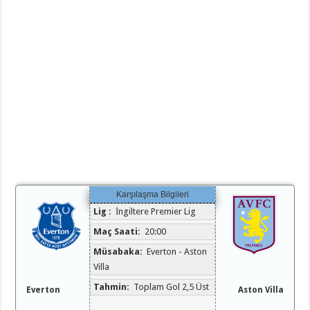
Karşılaşma Bilgileri
Lig :
İngiltere Premier Lig
Maç Saati:
20:00
Müsabaka:
Everton - Aston
Villa
Tahmin:
Toplam Gol 2,5 Üst
Everton
Aston Villa