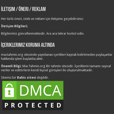
İletişim / Öneri / Reklam
Her türlü öneri, istek ve reklam için iletişime geçebilirsiniz:
İletişim Bilgileri;
Bilgilerimiz güncellenmektedir. Ara ara tekrar kontol edin.
İçeriklerimiz Koruma Altında
mactahmin.org sitesinde yayınlanan içerikleri kaynak belirtmeden paylaşanlar
hakkında işlem başlatılacaktır.
Önemli Bilgi;
MacTahmin.org Bir tahmin sitesidir. İçeriklerin tamamı sayısal
veriler ve editörlerin kendi kişisel görüşleri ile oluşturulmaktadır.
Sitemiz bir
Bahis sitesi
değildir.