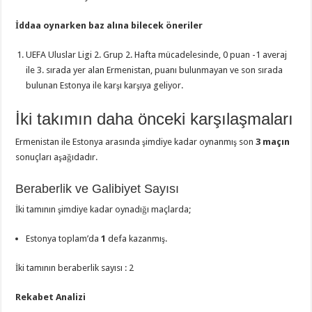
İddaa oynarken baz alına bilecek öneriler
UEFA Uluslar Ligi 2. Grup 2. Hafta mücadelesinde, 0 puan -1 averaj
ile 3. sırada yer alan Ermenistan, puanı bulunmayan ve son sırada
bulunan Estonya ile karşı karşıya geliyor.
İki takımın daha önceki karşılaşmaları
Ermenistan ile Estonya arasında şimdiye kadar oynanmış son
3 maçın
sonuçları aşağıdadır.
Beraberlik ve Galibiyet Sayısı
İki tamının şimdiye kadar oynadığı maçlarda;
Estonya toplam’da
1
defa kazanmış.
İki tamının beraberlik sayısı : 2
Rekabet Analizi