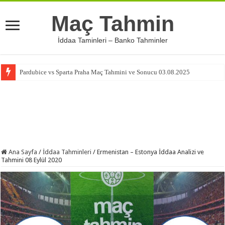
Maç Tahmin
İddaa Taminleri – Banko Tahminler
Pardubice vs Sparta Praha Maç Tahmini ve Sonucu 03.08.2025
Ana Sayfa
/
İddaa Tahminleri
/
Ermenistan – Estonya İddaa Analizi ve
Tahmini 08 Eylül 2020