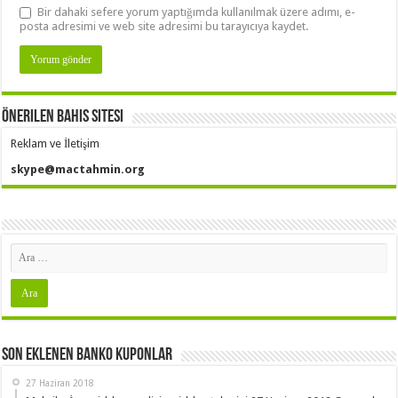
Bir dahaki sefere yorum yaptığımda kullanılmak üzere adımı, e-
posta adresimi ve web site adresimi bu tarayıcıya kaydet.
Önerilen Bahis Sitesi
Reklam ve İletişim
skype@mactahmin.org
Son Eklenen Banko Kuponlar
27 Haziran 2018