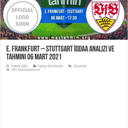
E. Frankfurt – Stuttgart İddaa Analizi ve
Tahmini 06 Mart 2021
6 Mart 2021
İddaa Tahminleri
Yorumlar
951 Görüntülenme