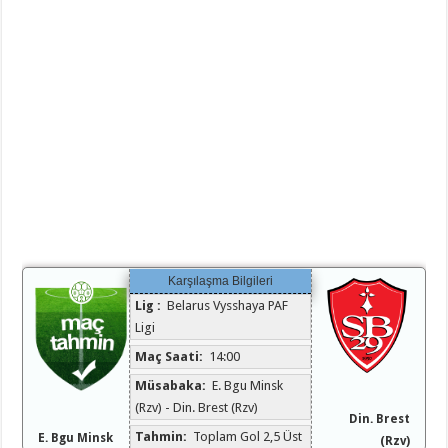
Karşılaşma Bilgileri
Lig :
Belarus Vysshaya PAF
Ligi
Maç Saati:
14:00
Müsabaka:
E. Bgu Minsk
(Rzv) - Din. Brest (Rzv)
Din. Brest
Tahmin:
Toplam Gol 2,5 Üst
E. Bgu Minsk
(Rzv)