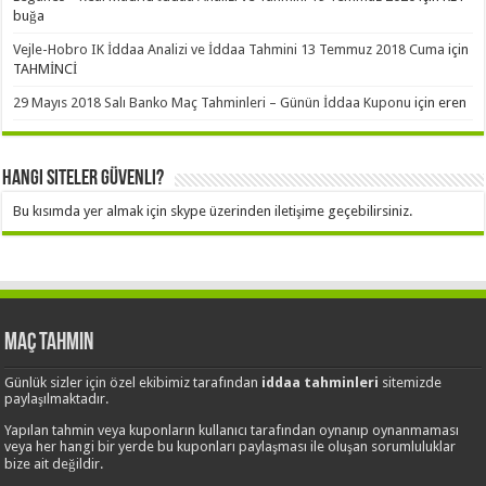
buğa
Vejle-Hobro IK İddaa Analizi ve İddaa Tahmini 13 Temmuz 2018 Cuma
için
TAHMİNCİ
29 Mayıs 2018 Salı Banko Maç Tahminleri – Günün İddaa Kuponu
için
eren
Hangi Siteler Güvenli?
Bu kısımda yer almak için skype üzerinden iletişime geçebilirsiniz.
Maç Tahmin
Günlük sizler için özel ekibimiz tarafından
iddaa tahminleri
sitemizde
paylaşılmaktadır.
Yapılan tahmin veya kuponların kullanıcı tarafından oynanıp oynanmaması
veya her hangi bir yerde bu kuponları paylaşması ile oluşan sorumluluklar
bize ait değildir.