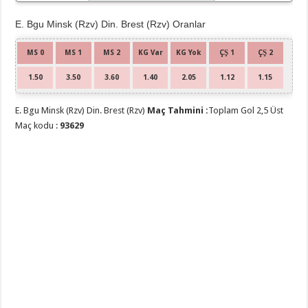
(Rzv)
E. Bgu Minsk (Rzv) Din. Brest (Rzv) Oranlar
MS 0
MS 1
MS 2
KG Var
KG Yok
ÇŞ 1
ÇŞ 2
1.50
3.50
3.60
1.40
2.05
1.12
1.15
E. Bgu Minsk (Rzv) Din. Brest (Rzv)
Maç Tahmini :
Toplam Gol 2,5 Üst
Maç kodu :
93629