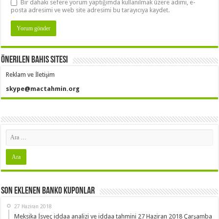
Bir dahaki sefere yorum yaptığımda kullanılmak üzere adımı, e-
posta adresimi ve web site adresimi bu tarayıcıya kaydet.
Önerilen Bahis Sitesi
Reklam ve İletişim
skype@mactahmin.org
Son Eklenen Banko Kuponlar
27 Haziran 2018
Meksika İsveç iddaa analizi ve iddaa tahmini 27 Haziran 2018 Çarşamba