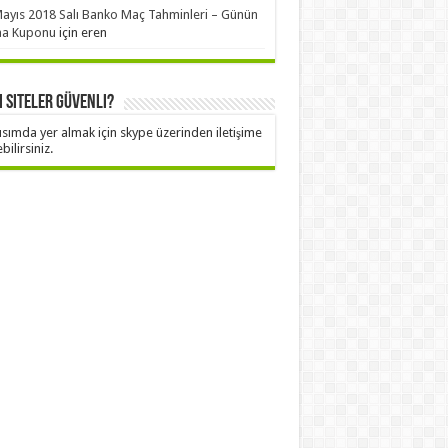
ayıs 2018 Salı Banko Maç Tahminleri – Günün
aa Kuponu
için
eren
 Siteler Güvenli?
ısımda yer almak için skype üzerinden iletişime
bilirsiniz.