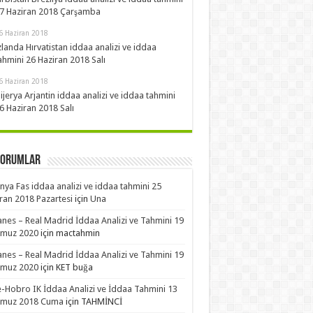
7 Haziran 2018 Çarşamba
6 Haziran 2018
zlanda Hırvatistan iddaa analizi ve iddaa
ahmini 26 Haziran 2018 Salı
6 Haziran 2018
ijerya Arjantin iddaa analizi ve iddaa tahmini
6 Haziran 2018 Salı
Yorumlar
nya Fas iddaa analizi ve iddaa tahmini 25
ran 2018 Pazartesi
için
Una
nes – Real Madrid İddaa Analizi ve Tahmini 19
muz 2020
için
mactahmin
nes – Real Madrid İddaa Analizi ve Tahmini 19
muz 2020
için
KET buğa
e-Hobro IK İddaa Analizi ve İddaa Tahmini 13
muz 2018 Cuma
için
TAHMİNCİ