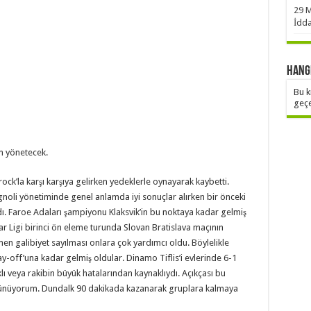
29 M
İdd
Hangi
Bu k
geçe
em
yönetecek.
ck’la karşı karşıya gelirken yedeklerle oynayarak kaybetti.
noli yönetiminde genel anlamda iyi sonuçlar alırken bir önceki
dı. Faroe Adaları şampiyonu Klaksvik’in bu noktaya kadar gelmiş
 Ligi birinci ön eleme turunda Slovan Bratislava maçının
en galibiyet sayılması onlara çok yardımcı oldu. Böylelikle
y-off’una kadar gelmiş oldular. Dinamo Tiflis’i evlerinde 6-1
lı veya rakibin büyük hatalarından kaynaklıydı. Açıkçası bu
şünüyorum. Dundalk 90 dakikada kazanarak gruplara kalmaya