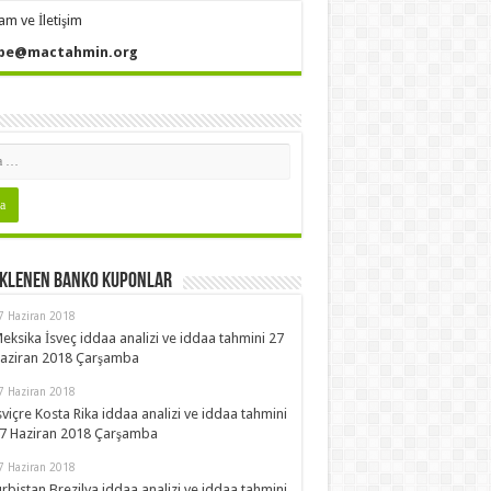
am ve İletişim
pe@mactahmin.org
Eklenen Banko Kuponlar
7 Haziran 2018
eksika İsveç iddaa analizi ve iddaa tahmini 27
aziran 2018 Çarşamba
7 Haziran 2018
sviçre Kosta Rika iddaa analizi ve iddaa tahmini
7 Haziran 2018 Çarşamba
7 Haziran 2018
ırbistan Brezilya iddaa analizi ve iddaa tahmini