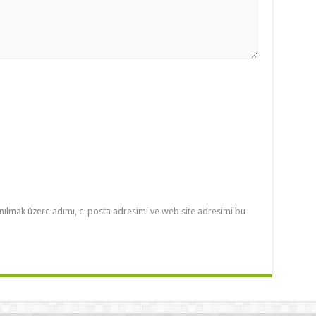
nılmak üzere adımı, e-posta adresimi ve web site adresimi bu