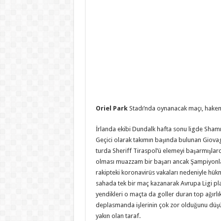
Oriel Park
Stadı’nda oynanacak maçı, hak
İrlanda ekibi Dundalk hafta sonu ligde Shamro
Geçici olarak takımın başında bulunan Giovag
turda Sheriff Tiraspol’ü elemeyi başarmışlar
olması muazzam bir başarı ancak Şampiyonlar
rakipteki koronavirüs vakaları nedeniyle hükm
sahada tek bir maç kazanarak Avrupa Ligi pla
yendikleri o maçta da goller duran top ağırlık
deplasmanda işlerinin çok zor olduğunu dü
yakın olan taraf.