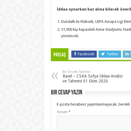
İddaa oynarken baz alına bilecek öneri
Dundalk ile Klaksvik, UEFA Avrupa Ligi Ele
51,000 kişi kapasiteli Aviva Stadyumu Sta
yönetecek.
Facebook
Twitter
Paylaş
Bir Önceki Tahmin
Basel – CSKA Sofya İddaa Analizi
ve Tahmini 01 Ekim 2020
Bir cevap yazın
E-posta hesabınız yayımlanmayacak.
Gerekli
Yorum
*