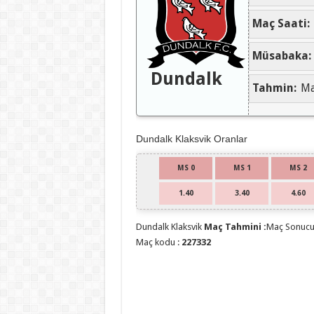
Maç Saati:
Müsabaka:
Dundalk
Tahmin:
Ma
Dundalk Klaksvik Oranlar
MS 0
MS 1
MS 2
1.40
3.40
4.60
Dundalk Klaksvik
Maç Tahmini :
Maç Sonucu
Maç kodu :
227332