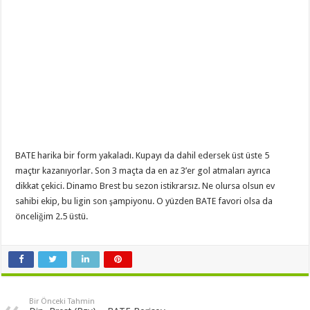
BATE harika bir form yakaladı. Kupayı da dahil edersek üst üste 5
maçtır kazanıyorlar. Son 3 maçta da en az 3’er gol atmaları ayrıca
dikkat çekici. Dinamo Brest bu sezon istikrarsız. Ne olursa olsun ev
sahibi ekip, bu ligin son şampiyonu. O yüzden BATE favori olsa da
önceliğim 2.5 üstü.
Bir Önceki Tahmin