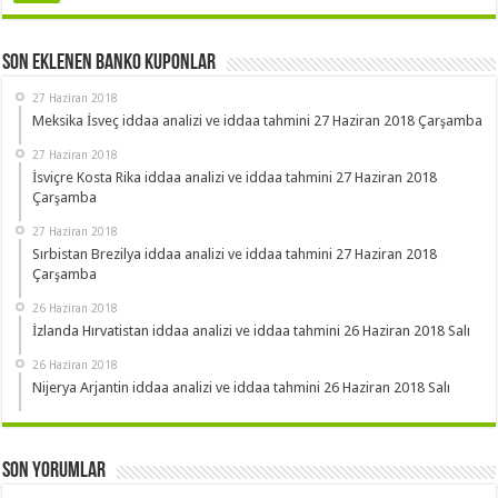
Son Eklenen Banko Kuponlar
27 Haziran 2018
Meksika İsveç iddaa analizi ve iddaa tahmini 27 Haziran 2018 Çarşamba
27 Haziran 2018
İsviçre Kosta Rika iddaa analizi ve iddaa tahmini 27 Haziran 2018
Çarşamba
27 Haziran 2018
Sırbistan Brezilya iddaa analizi ve iddaa tahmini 27 Haziran 2018
Çarşamba
26 Haziran 2018
İzlanda Hırvatistan iddaa analizi ve iddaa tahmini 26 Haziran 2018 Salı
26 Haziran 2018
Nijerya Arjantin iddaa analizi ve iddaa tahmini 26 Haziran 2018 Salı
Son Yorumlar