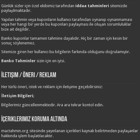
Günlük sizler için özel ekibimiz tarafından
iddaa tahminleri
sitemizde
paylaşılmaktadır.
Yapılan tahmin veya kuponların kullanıcı tarafından oynanıp oynanmaması
veya her hangi bir yerde bu kuponları paylaşması ile oluşan sorumluluklar
bize ait değildir.
Banko kuponlar tamamen tahmine dayalıdır. Hiç bir zaman için kesin bir
sonuç söylenemez.
Sitemize giren her kullanıcı bu bilgilerin farkında olduğunu doğrulamıştır.
Banko Tahminler
sizin için en iyisi.
İletişim / Öneri / Reklam
Her türlü öneri, istek ve reklam için iletişime geçebilirsiniz:
İletişim Bilgileri;
Bilgilerimiz güncellenmektedir. Ara ara tekrar kontol edin.
İçeriklerimiz Koruma Altında
mactahmin.org sitesinde yayınlanan içerikleri kaynak belirtmeden paylaşanlar
hakkında işlem başlatılacaktır.