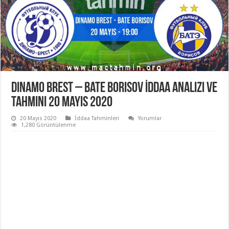
Dinamo Brest – Bate Borisov İddaa Analizi ve
Tahmini 20 Mayıs 2020
20 Mayıs 2020
İddaa Tahminleri
Yorumlar
1,280 Görüntülenme