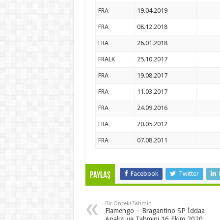
FRA
19.04.2019
FRA
08.12.2018
FRA
26.01.2018
FRALK
25.10.2017
FRA
19.08.2017
FRA
11.03.2017
FRA
24.09.2016
FRA
20.05.2012
FRA
07.08.2011
Facebook
Twitter
Paylaş
Bir Önceki Tahmin
Flamengo – Bragantino SP İddaa
Analizi ve Tahmini 16 Ekim 2020