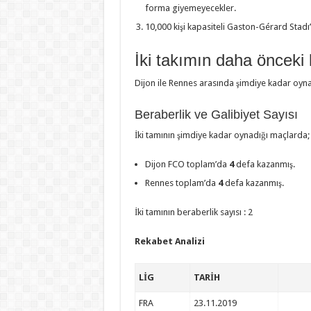
forma giyemeyecekler.
10,000 kişi kapasiteli Gaston-Gérard Sta
İki takımın daha önceki 
Dijon ile Rennes arasında şimdiye kadar oy
Beraberlik ve Galibiyet Sayısı
İki tamının şimdiye kadar oynadığı maçlarda;
Dijon FCO toplam’da
4
defa kazanmış.
Rennes toplam’da
4
defa kazanmış.
İki tamının beraberlik sayısı : 2
Rekabet Analizi
LİG
TARİH
FRA
23.11.2019