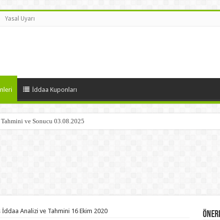
Yasal Uyarı
nleri
İddaa Kuponları
ç Tahmini ve Sonucu 03.08.2025
 İddaa Analizi ve Tahmini 16 Ekim 2020
Öneri