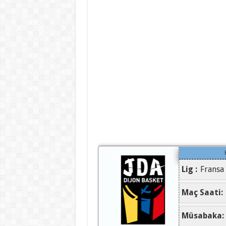
Lig :
Fransa
Maç Saati:
Müsabaka: