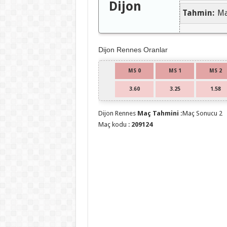
Dijon
Tahmin:
Ma
Dijon Rennes Oranlar
MS 0
MS 1
MS 2
3.60
3.25
1.58
Dijon Rennes
Maç Tahmini :
Maç Sonucu 2
Maç kodu :
209124