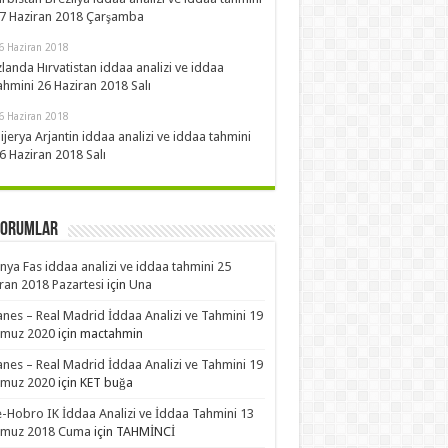
7 Haziran 2018 Çarşamba
6 Haziran 2018
zlanda Hırvatistan iddaa analizi ve iddaa
ahmini 26 Haziran 2018 Salı
6 Haziran 2018
ijerya Arjantin iddaa analizi ve iddaa tahmini
6 Haziran 2018 Salı
Yorumlar
nya Fas iddaa analizi ve iddaa tahmini 25
ran 2018 Pazartesi
için
Una
nes – Real Madrid İddaa Analizi ve Tahmini 19
muz 2020
için
mactahmin
nes – Real Madrid İddaa Analizi ve Tahmini 19
muz 2020
için
KET buğa
e-Hobro IK İddaa Analizi ve İddaa Tahmini 13
muz 2018 Cuma
için
TAHMİNCİ