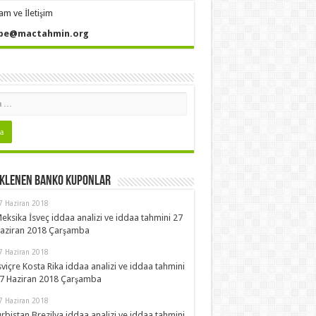
am ve İletişim
pe@mactahmin.org
Eklenen Banko Kuponlar
7 Haziran 2018
eksika İsveç iddaa analizi ve iddaa tahmini 27
aziran 2018 Çarşamba
7 Haziran 2018
sviçre Kosta Rika iddaa analizi ve iddaa tahmini
7 Haziran 2018 Çarşamba
7 Haziran 2018
ırbistan Brezilya iddaa analizi ve iddaa tahmini