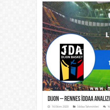
Dijon – Rennes İddaa Analizi
16 Ekim 2020
İddaa Tahminleri
Y