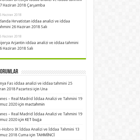
7 Haziran 2018 Çarşamba
6 Haziran 2018
zlanda Hırvatistan iddaa analizi ve iddaa
ahmini 26 Haziran 2018 Salı
6 Haziran 2018
ijerya Arjantin iddaa analizi ve iddaa tahmini
6 Haziran 2018 Salı
Yorumlar
nya Fas iddaa analizi ve iddaa tahmini 25
ran 2018 Pazartesi
için
Una
nes – Real Madrid İddaa Analizi ve Tahmini 19
muz 2020
için
mactahmin
nes – Real Madrid İddaa Analizi ve Tahmini 19
muz 2020
için
KET buğa
e-Hobro IK İddaa Analizi ve İddaa Tahmini 13
muz 2018 Cuma
için
TAHMİNCİ