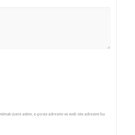
nılmak üzere adımı, e-posta adresimi ve web site adresimi bu