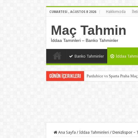
Hakkımızda
İlet
CUMARTESI , AĞUSTOS 8 2026
Maç Tahmin
İddaa Taminleri – Banko Tahminler
Banko Tahminler
İddaa Tahmi
Günün İçerikleri
Pardubice vs Sparta Praha Ma
Ana Sayfa
/
İddaa Tahminleri
/
Denizlispor –