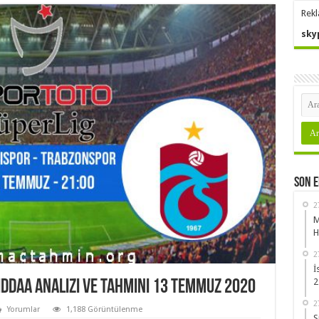
Rekl
sky
Son 
2
M
H
2
İ
2
İddaa Analizi ve Tahmini 13 Temmuz 2020
2
Yorumlar
1,188 Görüntülenme
S