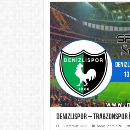
Denizlispor – Trabzonspor 
13 Temmuz 2020
İddaa Tahminleri