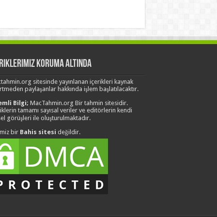
eriklerimiz Koruma Altında
tahmin.org sitesinde yayınlanan içerikleri kaynak
irtmeden paylaşanlar hakkında işlem başlatılacaktır.
mli Bilgi;
MacTahmin.org Bir tahmin sitesidir.
iklerin tamamı sayısal veriler ve editörlerin kendi
sel görüşleri ile oluşturulmaktadır.
emiz bir
Bahis sitesi
değildir.