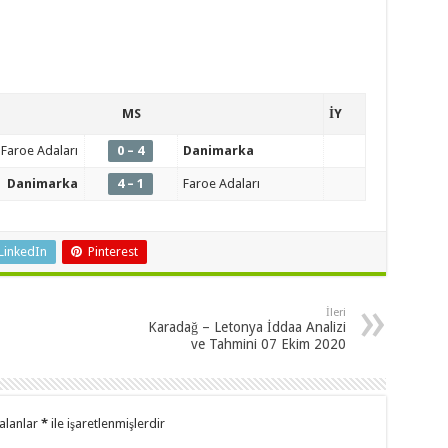
MS
İY
Faroe Adaları
0 – 4
Danimarka
Danimarka
4 – 1
Faroe Adaları
LinkedIn
Pinterest
İleri
Karadağ – Letonya İddaa Analizi
ve Tahmini 07 Ekim 2020
 alanlar
*
ile işaretlenmişlerdir