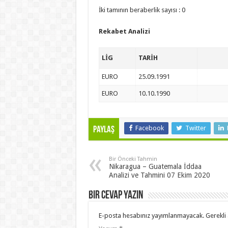
İki tamının beraberlik sayısı : 0
Rekabet Analizi
LİG
TARİH
EURO
25.09.1991
EURO
10.10.1990
Facebook
Twitter
Paylaş
Bir Önceki Tahmin
Nikaragua – Guatemala İddaa
Analizi ve Tahmini 07 Ekim 2020
Bir cevap yazın
E-posta hesabınız yayımlanmayacak.
Gerekli