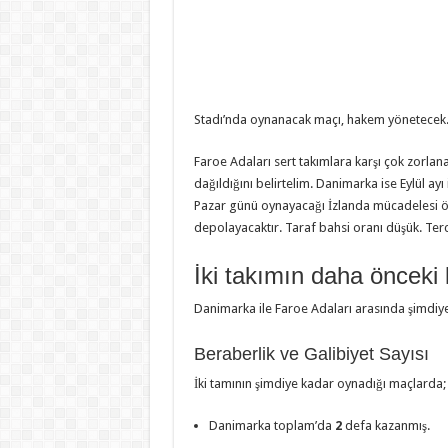
Stadı’nda oynanacak maçı, hakem
yönetecek
Faroe Adaları sert takımlara karşı çok zorlan
dağıldığını belirtelim. Danimarka ise Eylül ay
Pazar günü oynayacağı İzlanda mücadelesi 
depolayacaktır. Taraf bahsi oranı düşük. Terc
İki takımın daha önceki 
Danimarka ile Faroe Adaları arasında şimdi
Beraberlik ve Galibiyet Sayısı
İki tamının şimdiye kadar oynadığı maçlarda;
Danimarka toplam’da
2
defa kazanmış.