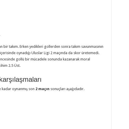
.
an bir takım. Erken yedikleri gollerden sonra takım savunmasının
ı içerisinde oynadığı Uluslar Ligi 2 maçında da skor üretemedi.
öncesinde gollü bir mücadele sonunda kazanarak moral
ihim 2.5 Üst.
karşılaşmaları
ye kadar oynanmış son
2 maçın
sonuçları aşağıdadır.