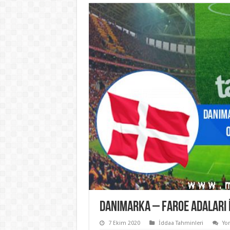
Danimarka – Faroe Adaları İ
7 Ekim 2020
İddaa Tahminleri
Yo