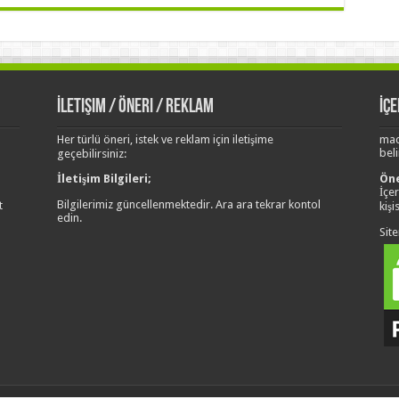
İletişim / Öneri / Reklam
İç
Her türlü öneri, istek ve reklam için iletişime
mac
bel
geçebilirsiniz:
İletişim Bilgileri;
Öne
İçer
Bilgilerimiz güncellenmektedir. Ara ara tekrar kontol
t
kişi
edin.
Sit