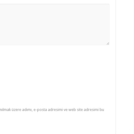
nılmak üzere adımı, e-posta adresimi ve web site adresimi bu