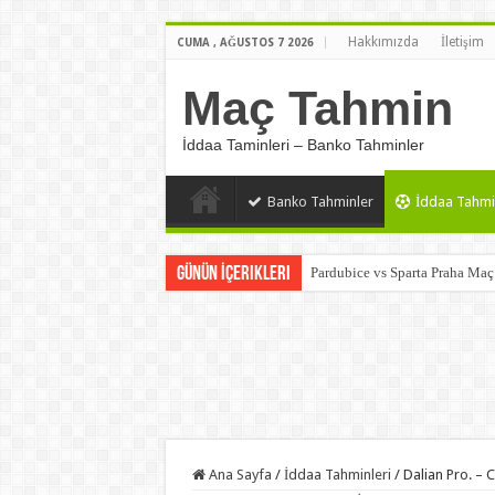
Hakkımızda
İletişim
CUMA , AĞUSTOS 7 2026
Maç Tahmin
İddaa Taminleri – Banko Tahminler
Banko Tahminler
İddaa Tahmi
Günün İçerikleri
Pardubice vs Sparta Praha Ma
Ana Sayfa
/
İddaa Tahminleri
/
Dalian Pro. – 