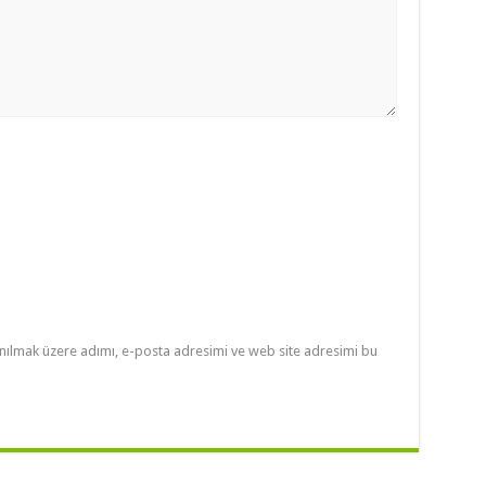
nılmak üzere adımı, e-posta adresimi ve web site adresimi bu