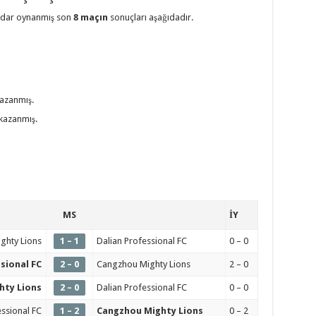
kadar oynanmış son
8 maçın
sonuçları aşağıdadır.
azanmış.
kazanmış.
MS
İY
ghty Lions
1 – 1
Dalian Professional FC
0 – 0
sional FC
2 – 0
Cangzhou Mighty Lions
2 – 0
hty Lions
2 – 0
Dalian Professional FC
0 – 0
essional FC
1 – 2
Cangzhou Mighty Lions
0 – 2