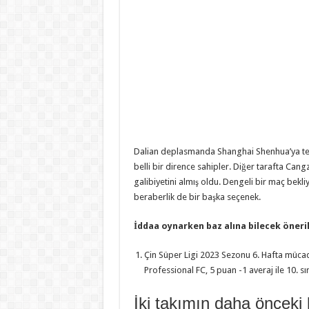
Dalian deplasmanda Shanghai Shenhua’ya tek
belli bir dirence sahipler. Diğer tarafta C
galibiyetini almış oldu. Dengeli bir maç bekliy
beraberlik de bir başka seçenek.
İddaa oynarken baz alına bilecek öneri
Çin Süper Ligi 2023 Sezonu 6. Hafta mücade
Professional FC, 5 puan -1 averaj ile 10. s
İki takımın daha önceki 