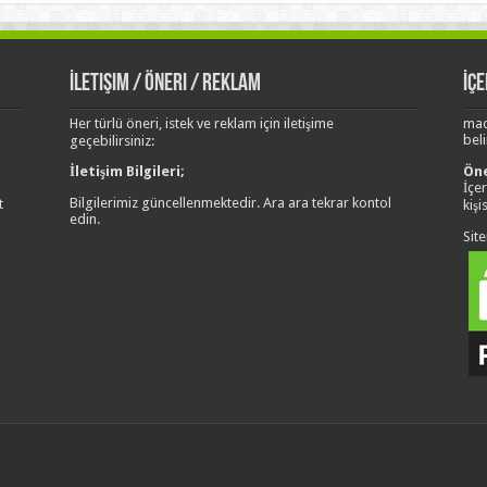
İletişim / Öneri / Reklam
İç
Her türlü öneri, istek ve reklam için iletişime
mac
bel
geçebilirsiniz:
İletişim Bilgileri;
Öne
İçer
Bilgilerimiz güncellenmektedir. Ara ara tekrar kontol
t
kişi
edin.
Sit