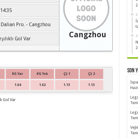
2
14:35
2
İ
Dalian Pro. - Cangzhou
t
Cangzhou
2
rşılıklı Gol Var
N
2
Son 
KG Var
KG Yok
ÇŞ 1
ÇŞ 2
İspa
1.64
1.62
1.13
1.13
Hazi
Lega
klı Gol Var
Tem
Lega
Tem
Vejl
Tem