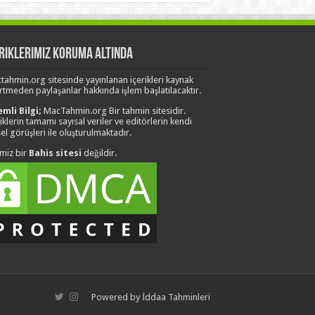
eriklerimiz Koruma Altında
tahmin.org sitesinde yayınlanan içerikleri kaynak
irtmeden paylaşanlar hakkında işlem başlatılacaktır.
mli Bilgi;
MacTahmin.org Bir tahmin sitesidir.
iklerin tamamı sayısal veriler ve editörlerin kendi
sel görüşleri ile oluşturulmaktadır.
emiz bir
Bahis sitesi
değildir.
Powered by
İddaa Tahminleri