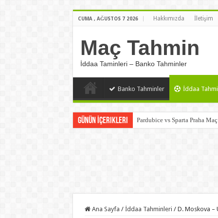
Hakkımızda
İletişim
CUMA , AĞUSTOS 7 2026
Maç Tahmin
İddaa Taminleri – Banko Tahminler
Banko Tahminler
İddaa Tahmi
Günün İçerikleri
Pardubice vs Sparta Praha Ma
Ana Sayfa
/
İddaa Tahminleri
/
D. Moskova – U