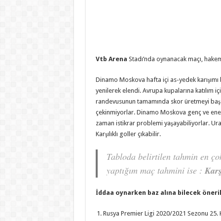
Vtb Arena
Stadı’nda oynanacak maçı, hak
Dinamo Moskova hafta içi as-yedek karışımı bi
yenilerek elendi. Avrupa kupalarına katılım iç
randevusunun tamamında skor üretmeyi başardı
çekinmiyorlar. Dinamo Moskova genç ve enerji
zaman istikrar problemi yaşayabiliyorlar. Ura
Karşılıklı goller çıkabilir.
Tabloda belirtilen tahmin en çok
yaptığım maç tahmini ise :
Karş
İddaa oynarken baz alına bilecek öneri
Rusya Premier Ligi 2020/2021 Sezonu 25. H