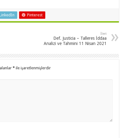
LinkedIn
Pinterest
İleri
Def. Justicia – Talleres İddaa
Analizi ve Tahmini 11 Nisan 2021
 alanlar
*
ile işaretlenmişlerdir