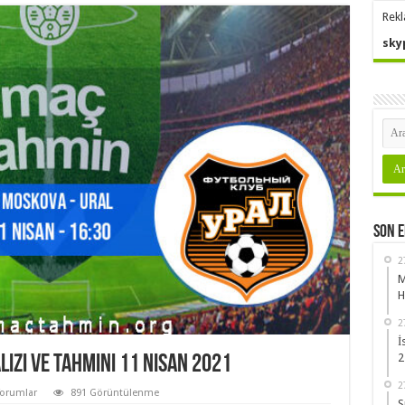
Rekl
sky
Son 
2
M
H
2
İ
2
lizi ve Tahmini 11 Nisan 2021
2
Yorumlar
891 Görüntülenme
S