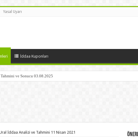
Yasal Uyarı
nleri
İddaa Kuponları
ç Tahmini ve Sonucu 03.08.2025
ral İddaa Analizi ve Tahmini 11 Nisan 2021
Öneri