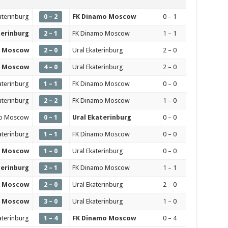
aterinburg
0 – 2
FK Dinamo Moscow
0 – 1
terinburg
2 – 1
FK Dinamo Moscow
1 – 1
o Moscow
2 – 0
Ural Ekaterinburg
2 – 0
o Moscow
4 – 0
Ural Ekaterinburg
2 – 0
aterinburg
1 – 1
FK Dinamo Moscow
0 – 0
aterinburg
2 – 2
FK Dinamo Moscow
1 – 0
mo Moscow
0 – 1
Ural Ekaterinburg
0 – 0
aterinburg
1 – 1
FK Dinamo Moscow
0 – 0
o Moscow
1 – 0
Ural Ekaterinburg
0 – 0
terinburg
2 – 1
FK Dinamo Moscow
1 – 1
o Moscow
2 – 0
Ural Ekaterinburg
2 – 0
o Moscow
3 – 0
Ural Ekaterinburg
1 – 0
aterinburg
1 – 4
FK Dinamo Moscow
0 – 4