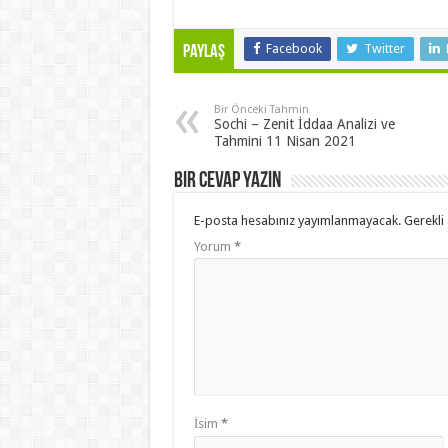
Facebook
Twitter
Paylaş
Bir Önceki Tahmin
Sochi – Zenit İddaa Analizi ve
Tahmini 11 Nisan 2021
Bir cevap yazın
E-posta hesabınız yayımlanmayacak.
Gerekli
Yorum
*
İsim
*