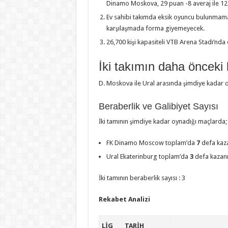
Dinamo Moskova, 29 puan -8 averaj ile 12. s
Ev sahibi takımda eksik oyuncu bulunmama
karşılaşmada forma giyemeyecek.
26,700 kişi kapasiteli VTB Arena Stadı’nd
İki takımın daha önceki 
D. Moskova ile Ural arasında şimdiye kadar
Beraberlik ve Galibiyet Sayısı
İki tamının şimdiye kadar oynadığı maçlarda;
FK Dinamo Moscow toplam’da
7
defa kaz
Ural Ekaterinburg toplam’da
3
defa kazan
İki tamının beraberlik sayısı : 3
Rekabet Analizi
LİG
TARİH