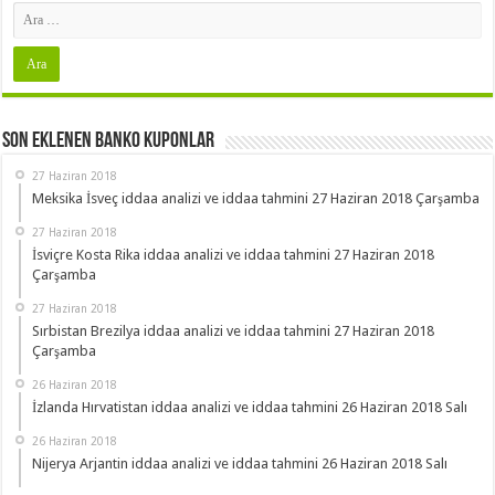
Son Eklenen Banko Kuponlar
27 Haziran 2018
Meksika İsveç iddaa analizi ve iddaa tahmini 27 Haziran 2018 Çarşamba
27 Haziran 2018
İsviçre Kosta Rika iddaa analizi ve iddaa tahmini 27 Haziran 2018
Çarşamba
27 Haziran 2018
Sırbistan Brezilya iddaa analizi ve iddaa tahmini 27 Haziran 2018
Çarşamba
26 Haziran 2018
İzlanda Hırvatistan iddaa analizi ve iddaa tahmini 26 Haziran 2018 Salı
26 Haziran 2018
Nijerya Arjantin iddaa analizi ve iddaa tahmini 26 Haziran 2018 Salı