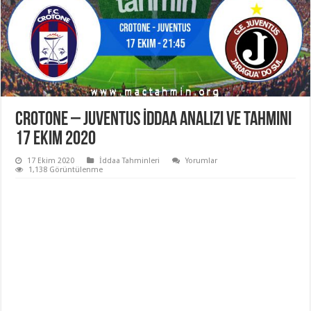
Crotone – Juventus İddaa Analizi ve Tahmini
17 Ekim 2020
17 Ekim 2020
İddaa Tahminleri
Yorumlar
1,138 Görüntülenme