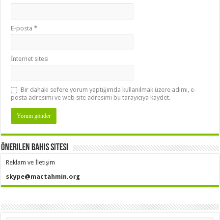
E-posta
*
İnternet sitesi
Bir dahaki sefere yorum yaptığımda kullanılmak üzere adımı, e-
posta adresimi ve web site adresimi bu tarayıcıya kaydet.
Önerilen Bahis Sitesi
Reklam ve İletişim
skype@mactahmin.org