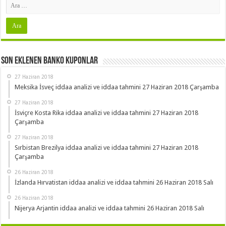
Son Eklenen Banko Kuponlar
27 Haziran 2018
Meksika İsveç iddaa analizi ve iddaa tahmini 27 Haziran 2018 Çarşamba
27 Haziran 2018
İsviçre Kosta Rika iddaa analizi ve iddaa tahmini 27 Haziran 2018
Çarşamba
27 Haziran 2018
Sırbistan Brezilya iddaa analizi ve iddaa tahmini 27 Haziran 2018
Çarşamba
26 Haziran 2018
İzlanda Hırvatistan iddaa analizi ve iddaa tahmini 26 Haziran 2018 Salı
26 Haziran 2018
Nijerya Arjantin iddaa analizi ve iddaa tahmini 26 Haziran 2018 Salı