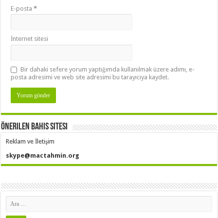
E-posta
*
İnternet sitesi
Bir dahaki sefere yorum yaptığımda kullanılmak üzere adımı, e-
posta adresimi ve web site adresimi bu tarayıcıya kaydet.
Önerilen Bahis Sitesi
Reklam ve İletişim
skype@mactahmin.org