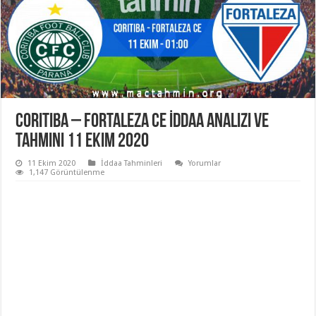
Coritiba – Fortaleza CE İddaa Analizi ve
Tahmini 11 Ekim 2020
11 Ekim 2020
İddaa Tahminleri
Yorumlar
1,147 Görüntülenme