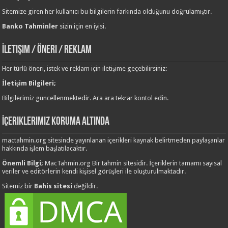
Sitemize giren her kullanıcı bu bilgilerin farkında olduğunu doğrulamıştır.
Banko Tahminler
sizin için en iyisi.
İletişim / Öneri / Reklam
Her türlü öneri, istek ve reklam için iletişime geçebilirsiniz:
İletişim Bilgileri;
Bilgilerimiz güncellenmektedir. Ara ara tekrar kontol edin.
İçeriklerimiz Koruma Altında
mactahmin.org sitesinde yayınlanan içerikleri kaynak belirtmeden paylaşanlar
hakkında işlem başlatılacaktır.
Önemli Bilgi;
MacTahmin.org Bir tahmin sitesidir. İçeriklerin tamamı sayısal
veriler ve editörlerin kendi kişisel görüşleri ile oluşturulmaktadır.
Sitemiz bir
Bahis sitesi
değildir.