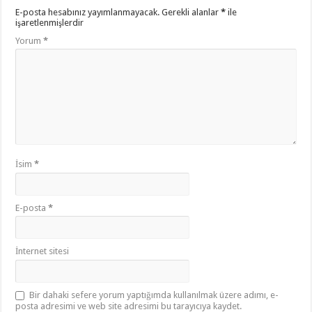
E-posta hesabınız yayımlanmayacak.
Gerekli alanlar
*
ile
işaretlenmişlerdir
Yorum
*
İsim
*
E-posta
*
İnternet sitesi
Bir dahaki sefere yorum yaptığımda kullanılmak üzere adımı, e-
posta adresimi ve web site adresimi bu tarayıcıya kaydet.