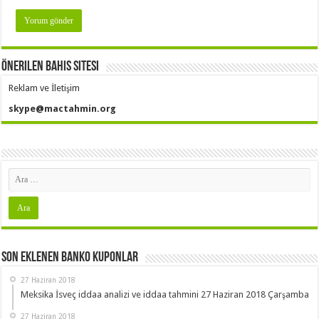
Önerilen Bahis Sitesi
Reklam ve İletişim
skype@mactahmin.org
Son Eklenen Banko Kuponlar
27 Haziran 2018
Meksika İsveç iddaa analizi ve iddaa tahmini 27 Haziran 2018 Çarşamba
27 Haziran 2018